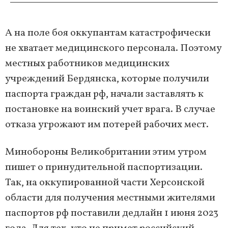
А на поле боя оккупантам катастрофически
не хватает медицинского персонала. Поэтому
местных работников медицинских
учреждений Бердянска, которые получили
паспорта граждан рф, начали заставлять к
постановке на воинский учет врага. В случае
отказа угрожают им потерей рабочих мест.
Минобороны Великобритании этим утром
пишет о принудительной паспортизации.
Так, на оккупированной части Херсонской
области для получения местными жителями
паспортов рф поставили дедлайн 1 июня 2023