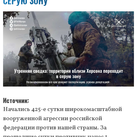
СЕРУЮ ЗОНУ
Источник
Начались 425-е сутки широкомасштабной
вооруженной агрессии российской
федерации против нашей страны. За