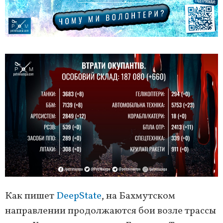
Как пишет
DeepState
, на Бахмутском
направлении продолжаются бои возле трассы