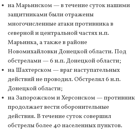
на Марьинском — в течение суток нашими
защитниками были отражены
многочисленные атаки противника в
северной и центральной частях н.п.
Марьинка, а также в районе
Новомихайловки Донецкой области. Под
обстрелами — 6 н.п. Донецкой области;
на Шахтерском — враг наступательных
действий не проводил. Обстрелял 6 н.п.
Донецкой области;
на Запорожском и Херсонском — противник
продолжает вести оборонительные
действия. В течение суток совершил
обстрелы более 40 населенных пунктов.