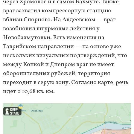
через Хромовое и в самом Бахмуте. Также
враг захватил компрессорную станцию
вблизи Спорного. На Авдеевском — враг
возобновил штурмовые действия у
Новобахмутовки. Есть изменения на
Таврийском направлении — на основе уже
нескольких визуальных подтверждений, что
между Конкой и Днепром враг не имеет
оборонительных рубежей, территория
переходит в серую зону. Согласно карте, речь
идет о 10,68 кв. км.