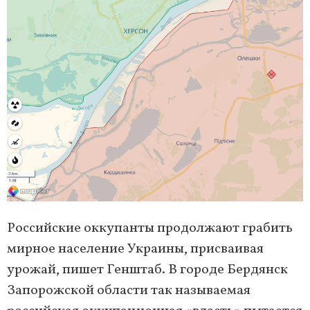
Российские оккупанты продолжают грабить
мирное население Украины, присваивая
урожай, пишет Генштаб. В городе Бердянск
Запорожской области так называемая