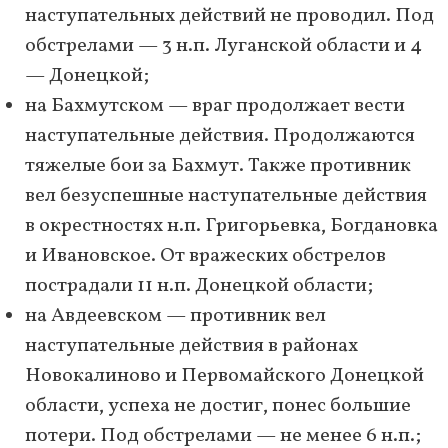
наступательных действий не проводил. Под
обстрелами — 3 н.п. Луганской области и 4
— Донецкой;
на Бахмутском — враг продолжает вести
наступательные действия. Продолжаются
тяжелые бои за Бахмут. Также противник
вел безуспешные наступательные действия
в окрестностях н.п. Григорьевка, Богдановка
и Ивановское. От вражеских обстрелов
пострадали 11 н.п. Донецкой области;
на Авдеевском — противник вел
наступательные действия в районах
Новокалиново и Первомайского Донецкой
области, успеха не достиг, понес большие
потери. Под обстрелами — не менее 6 н.п.;