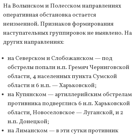
На Волынском и Полесском направлениях
оперативная обстановка остается
неизменной. Признаков формирования
наступательных группировок не выявлено. На
других направлениях:
на Северском и Слобожанском — под
обстрелы попали н.п. Гремяч Черниговской
области, 4 населенных пункта Сумской
области и 6 н.п. — Харьковской;
на Купянском — артиллерийским обстрелам
противника подверглись 6 н.п. Харьковской
области, Новоселовское — Луганской, и 2
н.п. Донецкой;
на Лиманском — в эти сутки противник