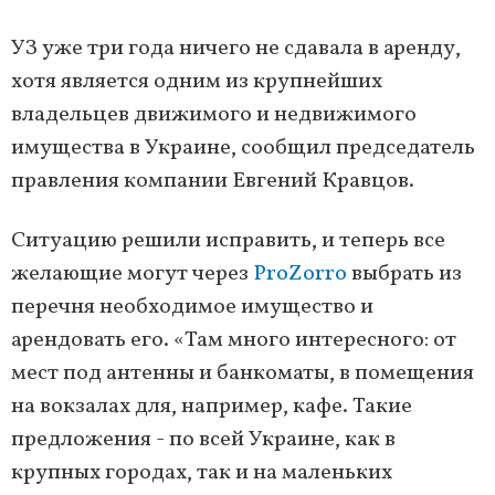
УЗ уже три года ничего не сдавала в аренду,
хотя является одним из крупнейших
владельцев движимого и недвижимого
имущества в Украине, сообщил председатель
правления компании Евгений Кравцов.
Ситуацию решили исправить, и теперь все
желающие могут через
ProZorro
выбрать из
перечня необходимое имущество и
арендовать его. «Там много интересного: от
мест под антенны и банкоматы, в помещения
на вокзалах для, например, кафе. Такие
предложения - по всей Украине, как в
крупных городах, так и на маленьких