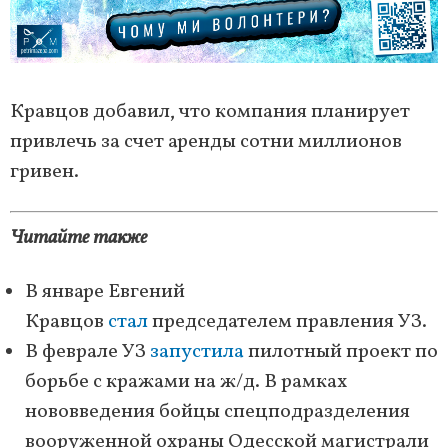
Кравцов добавил, что компания планирует
привлечь за счет аренды сотни миллионов
гривен.
Читайте также
В январе Евгений
Кравцов
стал
председателем правления УЗ.
В феврале УЗ
запустила
пилотный проект по
борьбе с кражами на ж/д. В рамках
нововведения бойцы спецподразделения
вооруженной охраны Одесской магистрали