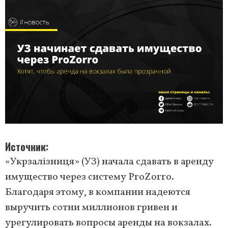
Источник
«Укрзалізниця» (УЗ) начала сдавать в аренду
имущество через систему ProZorro.
Благодаря этому, в компании надеются
выручить сотни миллионов гривен и
урегулировать вопросы аренды на вокзалах.