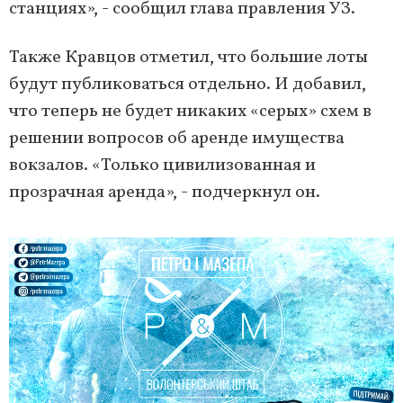
станциях», - сообщил глава правления УЗ.
Также Кравцов отметил, что большие лоты
будут публиковаться отдельно. И добавил,
что теперь не будет никаких «серых» схем в
решении вопросов об аренде имущества
вокзалов. «Только цивилизованная и
прозрачная аренда», - подчеркнул он.