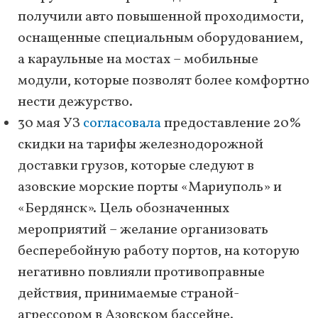
получили авто повышенной проходимости,
оснащенные специальным оборудованием,
а караульные на мостах – мобильные
модули, которые позволят более комфортно
нести дежурство.
30 мая УЗ
согласовала
предоставление 20%
скидки на тарифы железнодорожной
доставки грузов, которые следуют в
азовские морские порты «Мариуполь» и
«Бердянск». Цель обозначенных
мероприятий – желание организовать
бесперебойную работу портов, на которую
негативно повлияли противоправные
действия, принимаемые страной-
агрессором в Азовском бассейне.