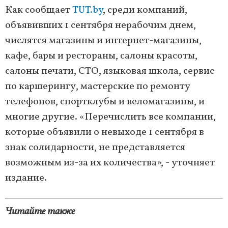
Как сообщает
TUT.by
, среди компаний,
объявивших 1 сентября нерабочим днем,
числятся магазины и интернет-магазины,
кафе, бары и рестораны, салоны красоты,
салоны печати, СТО, языковая школа, сервис
по каршерингу, мастерские по ремонту
телефонов, спортклубы и веломагазины, и
многие другие. «Перечислить все компании,
которые объявили о невыходе 1 сентября в
знак солидарности, не представляется
возможным из-за их количества», - уточняет
издание.
Читайте также