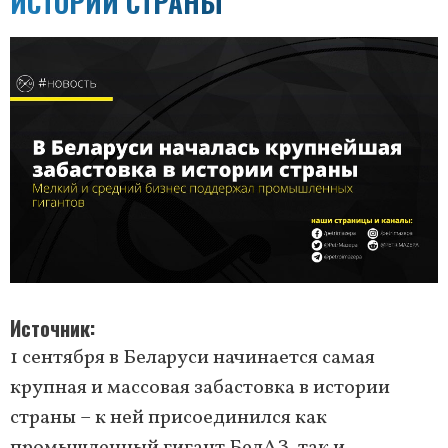
ИСТОРИИ СТРАНЫ
Источник
1 сентября в Беларуси начинается самая
крупная и массовая забастовка в истории
страны – к ней присоединился как