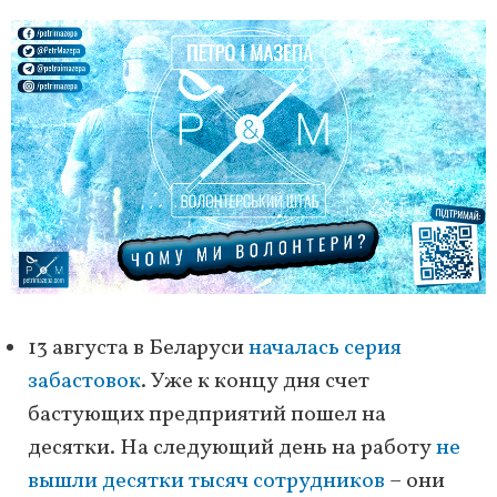
13 августа в Беларуси
началась серия
забастовок
. Уже к концу дня счет
бастующих предприятий пошел на
десятки. На следующий день на работу
не
вышли десятки тысяч сотрудников
– они