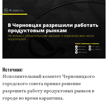
Источник
Исполнительный комитет Черновицкого
городского совета принял решение
разрешить работу продуктовых рынков в
городе во время карантина.