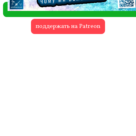
поддержать на Patreon