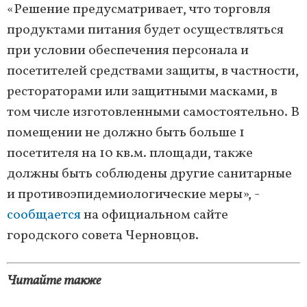
«Решение предусматривает, что торговля
продуктами питания будет осуществляться
при условии обеспечения персонала и
посетителей средствами защиты, в частности,
рестораторами или защитными масками, в
том числе изготовленными самостоятельно. В
помещении не должно быть больше 1
посетителя на 10 кв.м. площади, также
должны быть соблюдены другие санитарные
и противоэпидемиологические меры», -
сообщается
на официальном сайте
городского совета Черновцов.
Читайте также