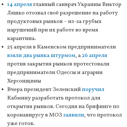
14 апреля
главный санврач Украины Виктор
Ляшко отозвал своё разрешение на работу
продуктовых рынков – из-за грубых
нарушений при их работе во время
карантина.
25 апреля в Каменском предприниматели
взяли два рынка штурмом
, а
26 апреля
против закрытия рынков протестовали
предприниматели Одессы и аграрии
Херсонщины
Вчера президент Зеленский
поручил
Кабмину разработать протокол для
открытия рынков. Сегодня на брифинге по
коронавирусу в МОЗ
заявили
, что протокол
уже готов.