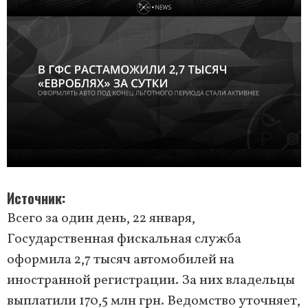
Источник
Всего за один день, 22 января,
Государственная фискальная служба
оформила 2,7 тысяч автомобилей на
иностранной регистрации. За них владельцы
выплатили 170,5 млн грн. Ведомство уточняет,