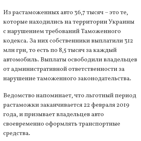
Из растаможенных авто 36,7 тысяч – это те,
которые находились на территории Украины
с нарушением требований Таможенного
кодекса. За них собственники выплатили 312
млн грн, то есть по 8,5 тысяч за каждый
автомобиль. Выплаты освободили владельцев
от административной ответственности за
нарушение таможенного законодательства.
Ведомство напоминает, что льготный период
растаможки заканчивается 22 февраля 2019
года, и призывает владельцев авто
своевременно оформлять транспортные
средства.