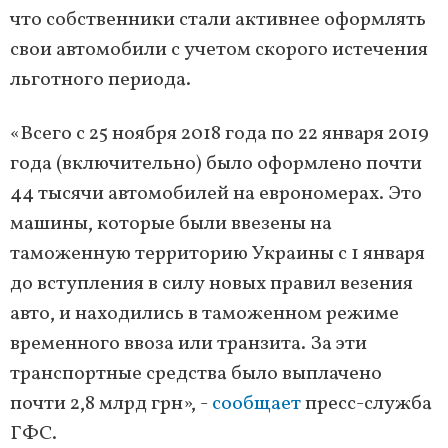
что собственники стали активнее оформлять
свои автомобили с учетом скорого истечения
льготного периода.
«Всего с 25 ноября 2018 года по 22 января 2019
года (включительно) было оформлено почти
44 тысячи автомобилей на еврономерах. Это
машины, которые были ввезены на
таможенную территорию Украины с 1 января
до вступления в силу новых правил везения
авто, и находились в таможенном режиме
временного ввоза или транзита. За эти
транспортные средства было выплачено
почти 2,8 млрд грн», -
сообщает
пресс-служба
ГФС.