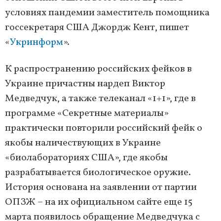
условиях пандемии заместитель помощника
госсекретаря США Джордж Кент, пишет
«
Укринформ
».
К распространению российских фейков в
Украине причастны нардеп Виктор
Медведчук, а также телеканал «1+1», где в
программе «Секретные материалы»
практически повторили российский фейк о
якобы наличествующих в Украине
«биолабораториях США», где якобы
разрабатывается биологическое оружие.
История основана на заявлении от партии
ОПЗЖ – на их официальном сайте еще 15
марта появилось обращение Медведчука с