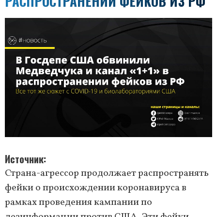
РАСПРОСТРАНЕНИИ ФЕЙКОВ ИЗ РФ
Источник
Страна-агрессор продолжает распространять
фейки о происхождении коронавируса в
рамках проведения кампании по