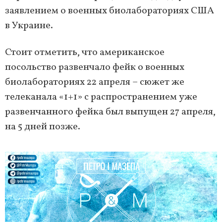
заявлением о военных биолабораториях США
в Украине.
Стоит отметить, что американское
посольство развенчало фейк о военных
биолабораториях 22 апреля – сюжет же
телеканала «1+1» с распространением уже
развенчанного фейка был выпущен 27 апреля,
на 5 дней позже.