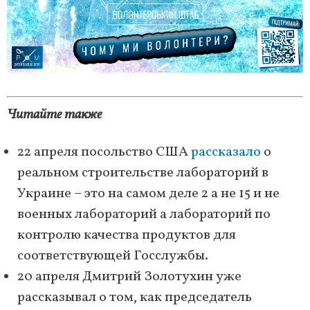
Читайте также
22 апреля посольство США
рассказало
о
реальном строительстве лабораторий в
Украине – это на самом деле 2 а не 15 и не
военных лабораторий а лабораторий по
контролю качества продуктов для
соответствующей Госслужбы.
20 апреля Дмитрий Золотухин уже
рассказывал о том, как председатель