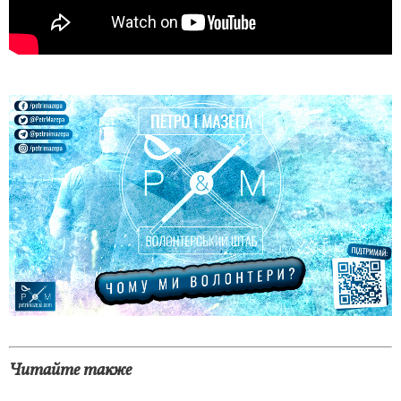
Читайте также