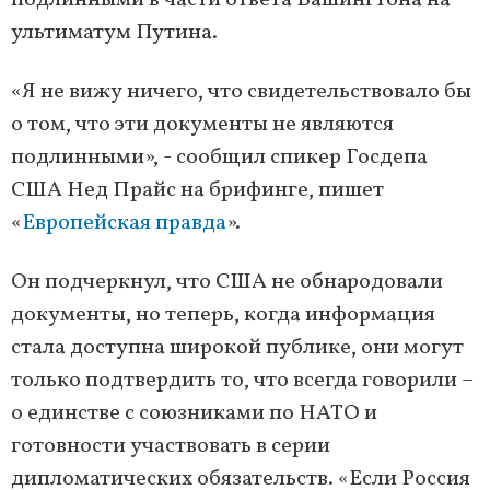
подлинными в части ответа Вашингтона на
ультиматум Путина.
«Я не вижу ничего, что свидетельствовало бы
о том, что эти документы не являются
подлинными», - сообщил спикер Госдепа
США Нед Прайс на брифинге, пишет
«
Европейская правда
».
Он подчеркнул, что США не обнародовали
документы, но теперь, когда информация
стала доступна широкой публике, они могут
только подтвердить то, что всегда говорили –
о единстве с союзниками по НАТО и
готовности участвовать в серии
дипломатических обязательств. «Если Россия