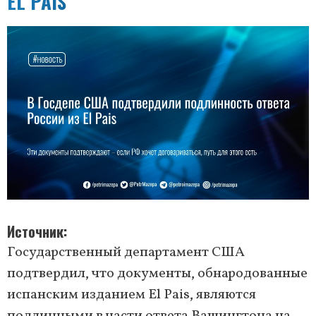
EL PAIS
Источник
Государственный департамент США
подтвердил, что документы, обнародованные
испанским изданием El Pais, являются