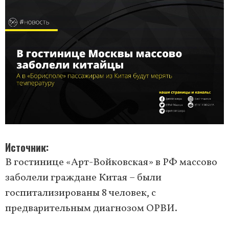
Источник
В гостинице «Арт-Войковская» в РФ массово
заболели граждане Китая – были
госпитализированы 8 человек, с
предварительным диагнозом ОРВИ.