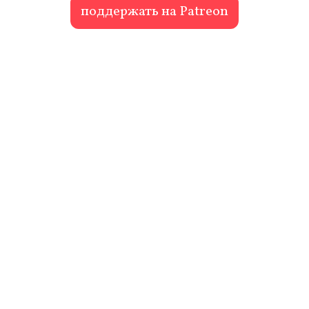
поддержать на Patreon