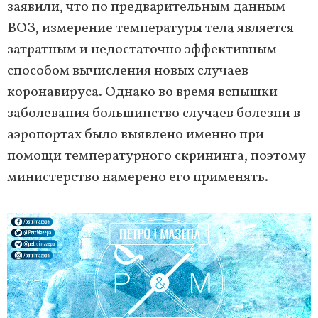
заявили, что по предварительным данным
ВОЗ, измерение температуры тела является
затратным и недостаточно эффективным
способом вычисления новых случаев
коронавируса. Однако во время вспышки
заболевания большинство случаев болезни в
аэропортах было выявлено именно при
помощи температурного скрининга, поэтому
министерство намерено его применять.