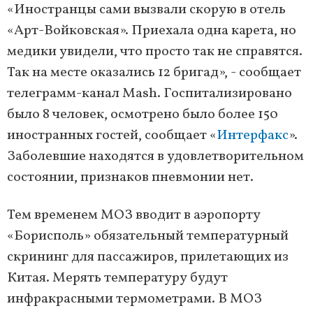
«Иностранцы сами вызвали скорую в отель
«Арт-Войковская». Приехала одна карета, но
медики увидели, что просто так не справятся.
Так на месте оказались 12 бригад», - сообщает
телеграмм-канал Mash. Госпитализировано
было 8 человек, осмотрено было более 150
иностранных гостей, сообщает «
Интерфакс
».
Заболевшие находятся в удовлетворительном
состоянии, признаков пневмонии нет.
Тем временем МОЗ вводит в аэропорту
«Борисполь» обязательный температурный
скрининг для пассажиров, прилетающих из
Китая. Мерять температуру будут
инфракрасными термометрами. В МОЗ