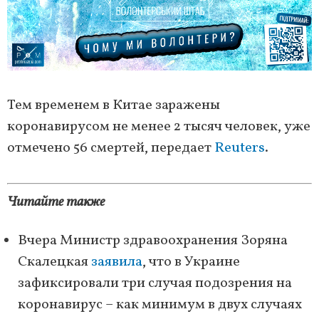
Тем временем в Китае заражены
коронавирусом не менее 2 тысяч человек, уже
отмечено 56 смертей, передает
Reuters
.
Читайте также
Вчера Министр здравоохранения Зоряна
Скалецкая
заявила
, что в Украине
зафиксировали три случая подозрения на
коронавирус – как минимум в двух случаях