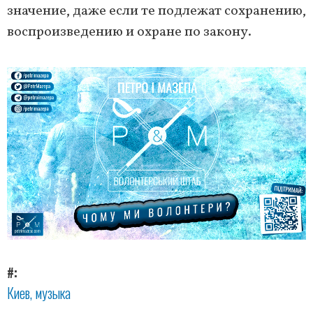
значение, даже если те подлежат сохранению,
воспроизведению и охране по закону.
#
Киев
музыка