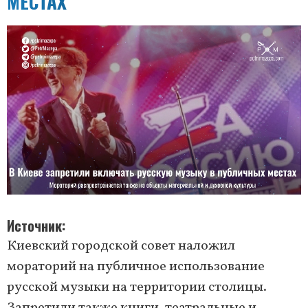
МЕСТАХ
Источник
Киевский городской совет наложил
мораторий на публичное использование
русской музыки на территории столицы.