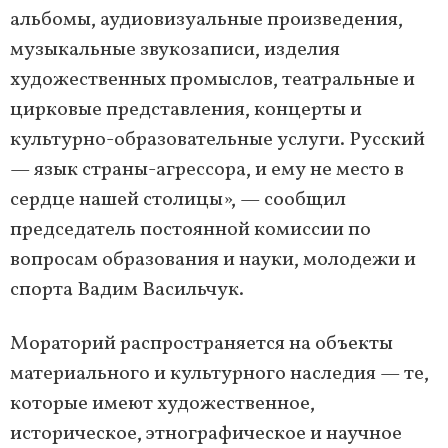
альбомы, аудиовизуальные произведения,
музыкальные звукозаписи, изделия
художественных промыслов, театральные и
цирковые представления, концерты и
культурно-образовательные услуги. Русский
— язык страны-агрессора, и ему не место в
сердце нашей столицы», — сообщил
председатель постоянной комиссии по
вопросам образования и науки, молодежи и
спорта Вадим Васильчук.
Мораторий распространяется на объекты
материального и культурного наследия — те,
которые имеют художественное,
историческое, этнографическое и научное