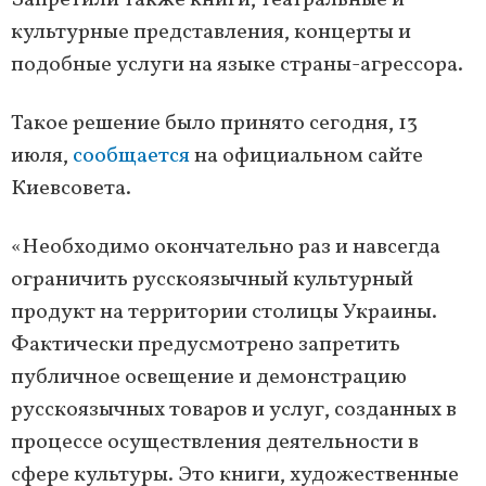
Запретили также книги, театральные и
культурные представления, концерты и
подобные услуги на языке страны-агрессора.
Такое решение было принято сегодня, 13
июля,
сообщается
на официальном сайте
Киевсовета.
«Необходимо окончательно раз и навсегда
ограничить русскоязычный культурный
продукт на территории столицы Украины.
Фактически предусмотрено запретить
публичное освещение и демонстрацию
русскоязычных товаров и услуг, созданных в
процессе осуществления деятельности в
сфере культуры. Это книги, художественные