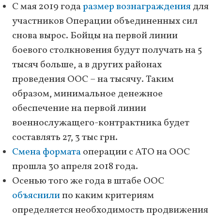
С мая 2019 года
размер вознаграждения
для
участников Операции объединенных сил
снова вырос. Бойцы на первой линии
боевого столкновения будут получать на 5
тысяч больше, а в других районах
проведения ООС – на тысячу. Таким
образом, минимальное денежное
обеспечение на первой линии
военнослужащего-контрактника будет
составлять 27, 3 тыс грн.
Смена формата
операции с АТО на ООС
прошла 30 апреля 2018 года.
Осенью того же года в штабе ООС
объяснили
по каким критериям
определяется необходимость продвижения