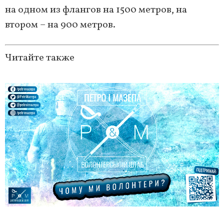
на одном из флангов на 1500 метров, на
втором – на 900 метров.
Читайте также