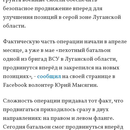
грунта военные смогли обеспечить
безопасное продвижение вперед для
улучшения позиций в серой зоне Луганской
области.
Фактическую часть операции начали в апреле
месяце, а уже в мае «пехотный батальон
одной из бригад ВСУ в Луганской области,
продвинутся вперёд и закрепился на новых
позициях», -
сообщил
на своей странице в
Facebook волонтер Юрий Мысягин.
Сложность операции придавал тот факт, что
продвигаться приходилось сразу в двух
направлениях: на правом и левом фланге.
Сегодня батальон смог продвинуться вперёд