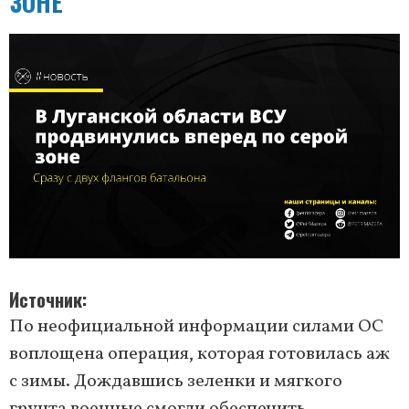
ЗОНЕ
Источник
По неофициальной информации силами ОС
воплощена операция, которая готовилась аж
с зимы. Дождавшись зеленки и мягкого