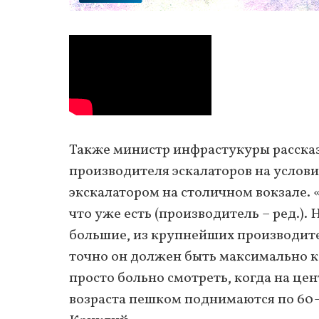
Также министр инфрастукуры рассказ
производителя эскалаторов на услови
экскалатором на столичном вокзале. 
что уже есть (производитель – ред.).
большие, из крупнейших производите
точно он должен быть максимально к
просто больно смотреть, когда на 
возраста пешком поднимаются по 60-7