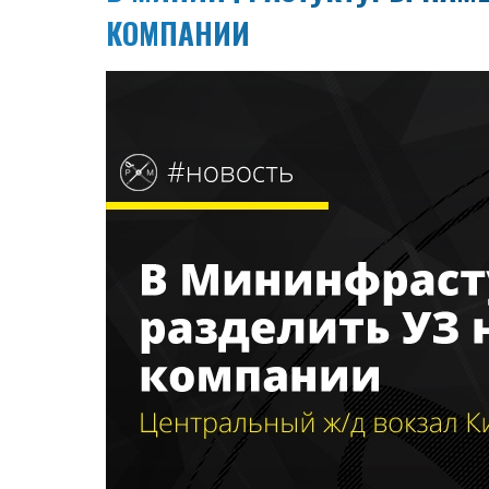
КОМПАНИИ