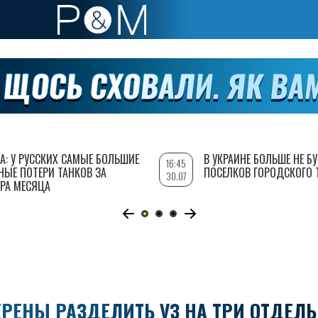
А: У РУССКИХ САМЫЕ БОЛЬШИЕ
В УКРАИНЕ БОЛЬШЕ НЕ Б
16:45
НЫЕ ПОТЕРИ ТАНКОВ ЗА
ПОСЕЛКОВ ГОРОДСКОГО 
30.07
РА МЕСЯЦА
РЕНЫ РАЗДЕЛИТЬ УЗ НА ТРИ ОТДЕЛ