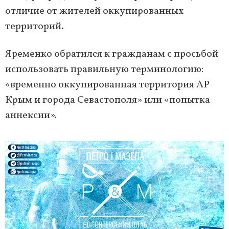
отличие от жителей оккупированных
территорий.
Яременко обратился к гражданам с просьбой
использовать правильную терминологию:
«временно оккупированная территория АР
Крым и города Севастополя» или «попытка
аннексии».