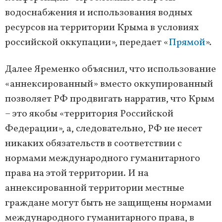
водоснабжения и использования водных
ресурсов на территории Крыма в условиях
российской оккупации», передает «
Прямой
».
Далее Яременко объяснил, что использование
«аннексированный» вместо оккупированный
позволяет РФ продвигать нарратив, что Крым
– это якобы «территория Российской
Федерации», а, следовательно, РФ не несет
никаких обязательств в соответствии с
нормами международного гуманитарного
права на этой территории. И на
аннексированной территории местные
граждане могут быть не защищены нормами
международного гуманитарного права, в