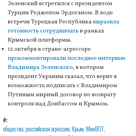
Зеленский встретился с президентом
Турции Реджепом Эрдоганом. В ходе
встречи Турецкая Республика
выразила
готовность сотрудничать
в рамках
Крымской платформы.
12 октября в стране-агрессоре
прокомментировали последнее интервью
Владимира Зеленского
, в котором
президент Украины сказал, что верит в
возможность подписать с Владимиром
Путиным мирный договор по возврату
контроля над Донбассом и Крымом.
#
общество
российская агрессия
Крым
МинВОТ