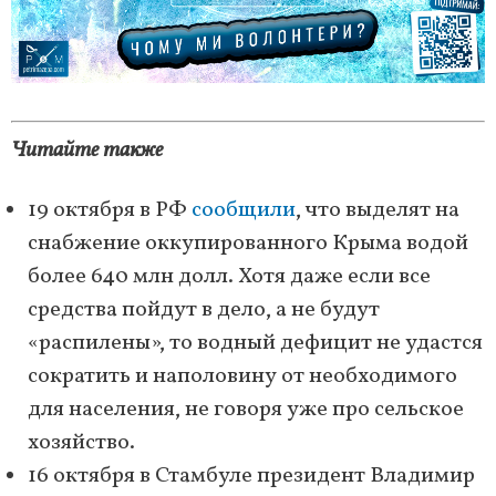
Читайте также
19 октября в РФ
сообщили
, что выделят на
снабжение оккупированного Крыма водой
более 640 млн долл. Хотя даже если все
средства пойдут в дело, а не будут
«распилены», то водный дефицит не удастся
сократить и наполовину от необходимого
для населения, не говоря уже про сельское
хозяйство.
16 октября в Стамбуле президент Владимир