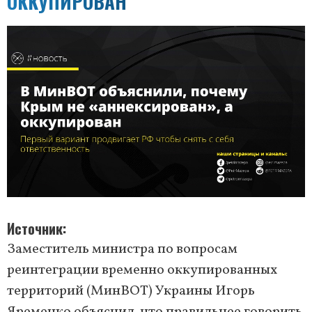
ОККУПИРОВАН
Источник
Заместитель министра по вопросам
реинтеграции временно оккупированных
территорий (МинВОТ) Украины Игорь