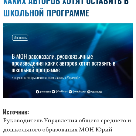
КАКИХ АВТОРОВ ХОТЯТ ОСТАВИТЬ В
ШКОЛЬНОЙ ПРОГРАММЕ
Источник
Руководитель Управления общего среднего и
дошкольного образования МОН Юрий