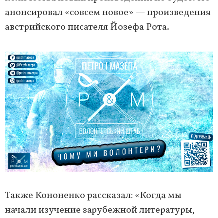
анонсировал «совсем новое» — произведения
австрийского писателя Йозефа Рота.
Также Кононенко рассказал: «Когда мы
начали изучение зарубежной литературы,