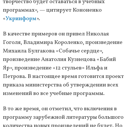
творчество будет оставаться в учебных
программах», — цитирует Кононенко
«
Укринформ
».
В качестве примеров он привел Николая
Гоголя, Владимира Короленко, произведение
Михаила Булгакова «Собачье сердце»,
произведение Анатолия Кузнецова «Бабий
Яр», произведение «12 стульев» Ильфа и
Петрова. В настоящее время готовится проект
приказа министерства об утверждении всех
изменений во все учебные программы.
В то же время, он отметил, что включения в
программу зарубежной литературы большого
количества новых произведений не будет. Но