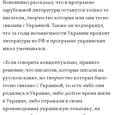
Кононенко рассказал, что в программе
зарубежной литературы останутся только те
писатели, творчество которых или они тесно
связаны с Украиной. Также он подчеркнул,
что за годы независимости Украины процент
литературы из РФ в программе украинских
школ уменьшался.
«Если говорить концептуально, принято
решение, что писатели, которые писали на
русском языке, но творчество которых было
тесно связано с Украиной, то есть либо они
родились в Украине, либо долгое время жили
в Украине, либо отражали в своих
произведениях украинскую тематику, их