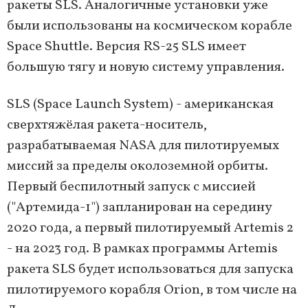
ракеты SLS. Аналогичные установки уже
были использованы на космическом корабле
Space Shuttle. Версия RS-25 SLS имеет
большую тягу и новую систему управления.
SLS (Space Launch System) - американская
сверхтяжёлая ракета-носитель,
разрабатываемая NASA для пилотируемых
миссий за пределы околоземной орбиты.
Первый беспилотный запуск с миссией
("Артемида-1") запланирован на середину
2020 года, а первый пилотируемый Artemis 2
- на 2023 год. В рамках программы Artemis
ракета SLS будет использоваться для запуска
пилотируемого корабля Orion, в том числе на