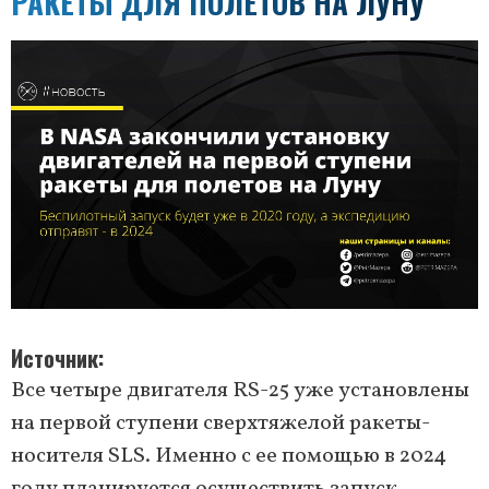
РАКЕТЫ ДЛЯ ПОЛЕТОВ НА ЛУНУ
Источник
Все четыре двигателя RS-25 уже установлены
на первой ступени сверхтяжелой ракеты-
носителя SLS. Именно с ее помощью в 2024