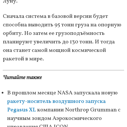
Луну.
Сначала система в базовой версии будет
способна выводить 95 тонн груза на опорную
орбиту. Но затем ее грузоподъёмность
планируют увеличить до 130 тонн. И тогда
она станет самой мощной космической
ракетой в мире.
Читайте также
В прошлом месяце NASA запускала новую
ракету-носитель воздушного запуска
Pegasus XL
компании Northrop Grumman с
научным зондом Аэрокосмического