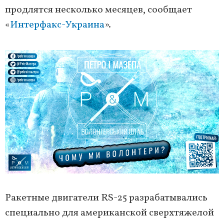
продлятся несколько месяцев, сообщает
«
Интерфакс-Украина
».
Ракетные двигатели RS-25 разрабатывались
специально для американской сверхтяжелой