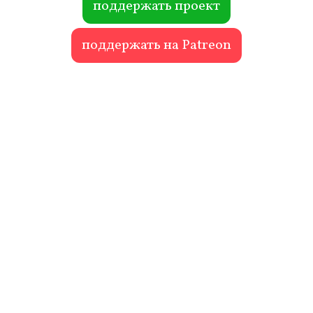
поддержать проект
поддержать на Patreon