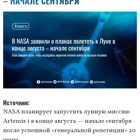
– НАЧАЛЕ СЕНТЯБРЯ
Источник
NASA планирует запустить лунную миссию
Artemis 1 в конце августа — начале сентября
после успешной «генеральной репетиции» 20