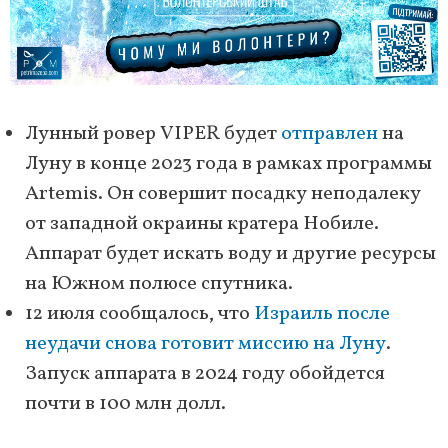
Лунный ровер VIPER будет
отправлен
на
Луну в конце 2023 года в рамках программы
Artemis. Он совершит посадку неподалеку
от западной окраины кратера Нобиле.
Аппарат будет искать воду и другие ресурсы
на Южном полюсе спутника.
12 июля сообщалось, что
Израиль после
неудачи снова готовит миссию на Луну
.
Запуск аппарата в 2024 году обойдется
почти в 100 млн долл.