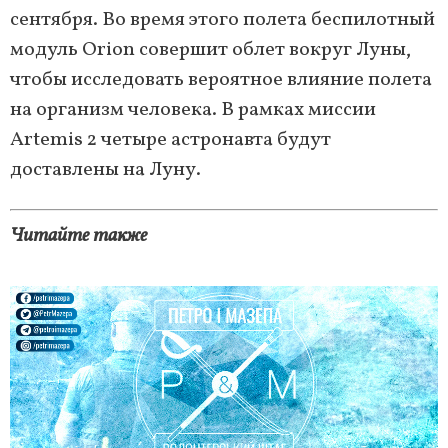
сентября. Во время этого полета беспилотный
модуль Orion совершит облет вокруг Луны,
чтобы исследовать вероятное влияние полета
на организм человека. В рамках миссии
Artemis 2 четыре астронавта будут
доставлены на Луну.
Читайте также