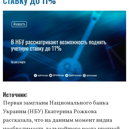
СТАВКУ ДО 11%
Источник
Первая замглавы Национального банка
Украины (НБУ) Екатерина Рожкова
рассказала, что на данным момент видна