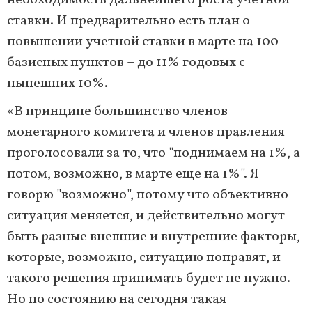
необходимость дальнейшего роста учетной
ставки. И предварительно есть план о
повышении учетной ставки в марте на 100
базисных пунктов – до 11% годовых с
нынешних 10%.
«В принципе большинство членов
монетарного комитета и членов правления
проголосовали за то, что "поднимаем на 1%, а
потом, возможно, в марте еще на 1%". Я
говорю "возможно", потому что объективно
ситуация меняется, и действительно могут
быть разные внешние и внутренние факторы,
которые, возможно, ситуацию поправят, и
такого решения принимать будет не нужно.
Но по состоянию на сегодня такая