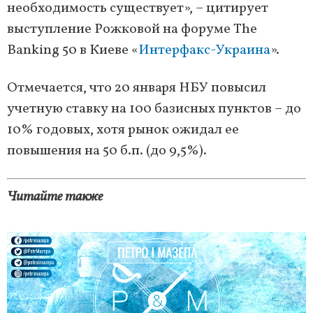
необходимость существует», – цитирует
выступление Рожковой на форуме The
Banking 50 в Киеве «
Интерфакс-Украина
».
Отмечается, что 20 января НБУ повысил
учетную ставку на 100 базисных пунктов – до
10% годовых, хотя рынок ожидал ее
повышения на 50 б.п. (до 9,5%).
Читайте также