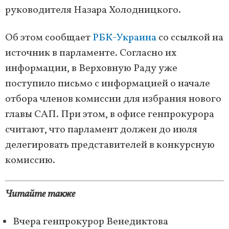
руководителя Назара Холодницкого.
Об этом сообщает
РБК-Украина
со ссылкой на
источник в парламенте. Согласно их
информации, в Верховную Раду уже
поступило письмо с информацией о начале
отбора членов комиссии для избрания нового
главы САП. При этом, в офисе генпрокурора
считают, что парламент должен до июля
делегировать представителей в конкурсную
комиссию.
Читайте также
Вчера генпрокурор Венедиктова