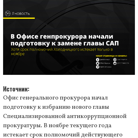
Источник
Офис генерального прокурора начал
подготовку к избранию нового главы
Специализированной антикоррупционной
прокуратуры. В ноябре текущего года
истекает срок полномочий действующего