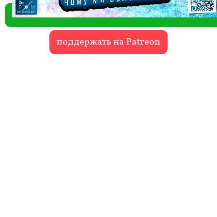
поддержать на Patreon