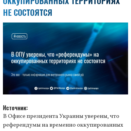
ОККУПИРОВАННЫХ ТЕРРИТОРИЯХ
НЕ СОСТОЯТСЯ
Источник
В Офисе президента Украины уверены, что
референдумы на временно оккупированных