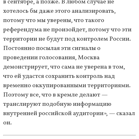
в сентябре, а позже. В любом случае не
хотелось бы даже этого анализировать,
потому что мы уверены, что такого
референдума не произойдет, потому что эти
территории не будут под контролем России.
Постоянно посылая эти сигналы о
проведении голосования, Москва
демонстрирует, что сама не уверена в том,
что ей удастся сохранить контроль над
временно оккупированными территориями.
Поэтому все, что в кремле делают —
транслируют подобную информацию
внутренней российской аудитории», — сказал
он.