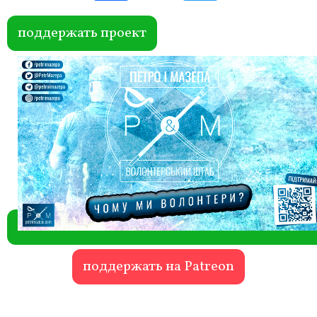
ok
r
поддержать проект
поддержать на Patreon