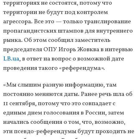
территориях не состоятся, потому что
территории не будут под контролем
агрессора. Все это — только транслирование
пропагандистских штампов для внутреннего
рынка. Об этом сообщил заместитель
председателя ОПУ Игорь Жовква в интервью
LB.ua
, в ответ на вопрос о возможной дате
проведения такого «референдума».
«Мы слышим разную информацию, там
постоянно меняются даты. Ранее речь шла об
11 сентября, потому что это совпадает с
единым днем ​​голосования в России, затем
начались сообщения о том, что, возможно,
эти псевдо-референдумы будут проходить не