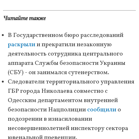
Читайте также
В Государственном бюро расследований
раскрыли
и прекратили незаконную
деятельность сотрудника центрального
аппарата Службы безопасности Украины
(СБУ) - он занимался сутенерством.
Следователи территориального управления
ГБР города Николаева совместно с
Одесским департаментом внутренней
безопасности Нацполиции
сообщили
о
подозрении в изнасиловании
несовершеннолетней инспектору сектора
ювенальной превенции.