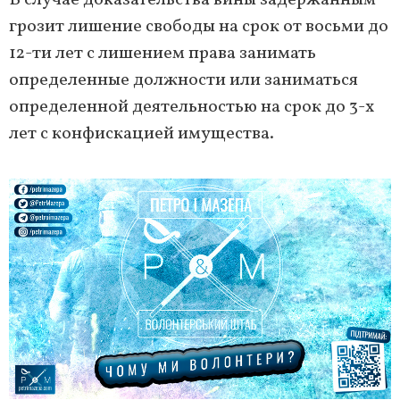
В случае доказательства вины задержанным
грозит лишение свободы на срок от восьми до
12-ти лет с лишением права занимать
определенные должности или заниматься
определенной деятельностью на срок до 3-х
лет с конфискацией имущества.