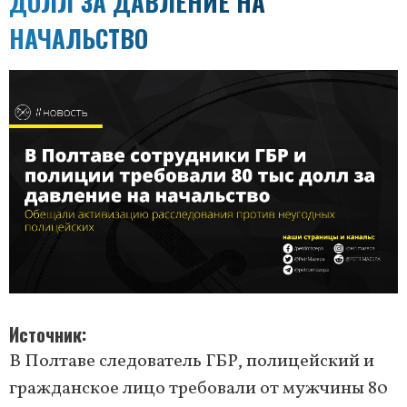
ДОЛЛ ЗА ДАВЛЕНИЕ НА
НАЧАЛЬСТВО
Источник
В Полтаве следователь ГБР, полицейский и
гражданское лицо требовали от мужчины 80