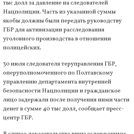
тыс долл за давление на следователей
Нацполиции. Часть из указанной суммы
якобы должны были передать руководству
ГБР для активизации расследования
уголовного производства в отношении
полицейских.
30 июля следователя теруправления ГБР,
оперуполномоченного по Полтавскому
управлению департамента внутренней
безопасности Нацполиции и гражданское
лицо задержали после получения ними части
денег в сумме 40 тыс долл, сообщает пресс-
центр ГБР.