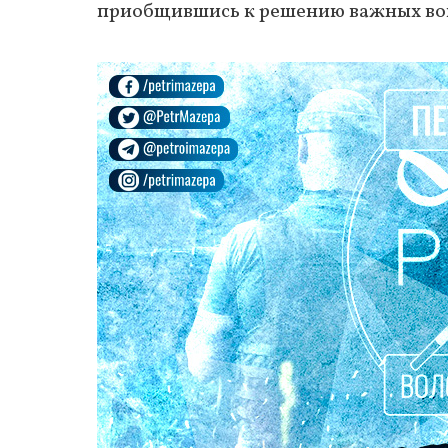
приобщившись к решению важных воп