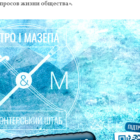
росов жизни общества».