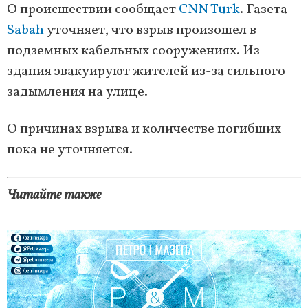
О происшествии сообщает
CNN Turk
. Газета
Sabah
уточняет, что взрыв произошел в
подземных кабельных сооружениях. Из
здания эвакуируют жителей из-за сильного
задымления на улице.
О причинах взрыва и количестве погибших
пока не уточняется.
Читайте также