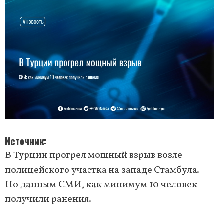
Источник
В Турции прогрел мощный взрыв возле
полицейского участка на западе Стамбула.
По данным СМИ, как минимум 10 человек
получили ранения.