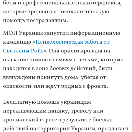
боты и профессиональные психотерапевты,
которые предлагают психологическую
помощь пострадавшим.
МОН Украины запустил информационную
кампанию «
Психологическая забота от
Светланы Ройз
». Она ориентирована на
оказание помощи семьям с детьми, которые
находятся в зоне боевых действий, были
вынуждены покинуть дома, убегая от
опасности, или ждут родных с фронта.
Бесплатную помощь украинцам
переживающим панику, тревогу или
хронический стресс в результате боевых
действий на территории Украины, предлагает