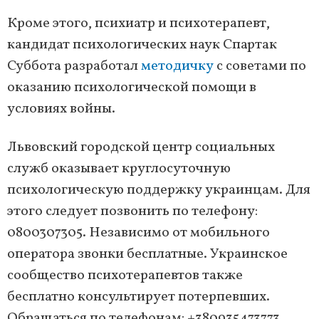
Кроме этого, психиатр и психотерапевт,
кандидат психологических наук Спартак
Суббота разработал
методичку
с советами по
оказанию психологической помощи в
условиях войны.
Львовский городской центр социальных
служб оказывает круглосуточную
психологическую поддержку украинцам. Для
этого следует позвонить по телефону:
0800307305. Независимо от мобильного
оператора звонки бесплатные. Украинское
сообщество психотерапевтов также
бесплатно консультирует потерпевших.
Обращаться по телефонам: +380935473773,