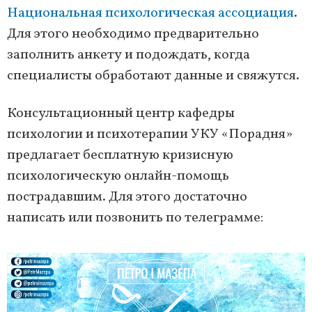
Национальная психологическая ассоциация
.
Для этого необходимо предварительно
заполнить анкету и подождать, когда
специалисты обработают данные и свяжутся.
Консультационный центр кафедры
психологии и психотерапии УКУ «Порадня»
предлагает бесплатную кризисную
психологическую онлайн-помощь
пострадавшим. Для этого достаточно
написать или позвонить по телеграмме: