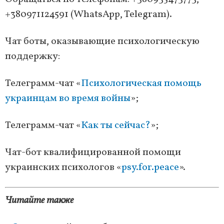
+380971124591 (WhatsApp, Telegram).
Чат боты, оказывающие психологическую
поддержку:
Телеграмм-чат «
Психологическая помощь
украинцам во время войны
»;
Телеграмм-чат «
Как ты сейчас?
»;
Чат-бот квалифицированной помощи
украинских психологов «
psy.for.peace
».
Читайте также