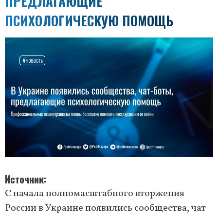
ПРЕДЛАГАЮЩИЕ
ПСИХОЛОГИЧЕСКУЮ ПОМОЩЬ
Источник
С начала полномасштабного вторжения
России в Украине появились сообщества, чат-