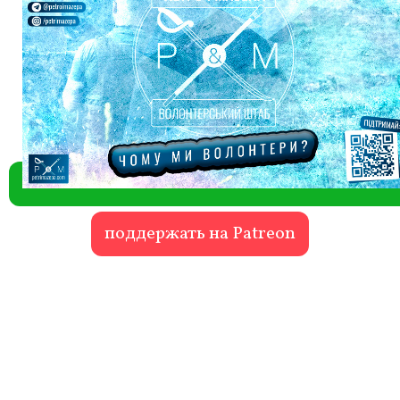
поддержать на Patreon