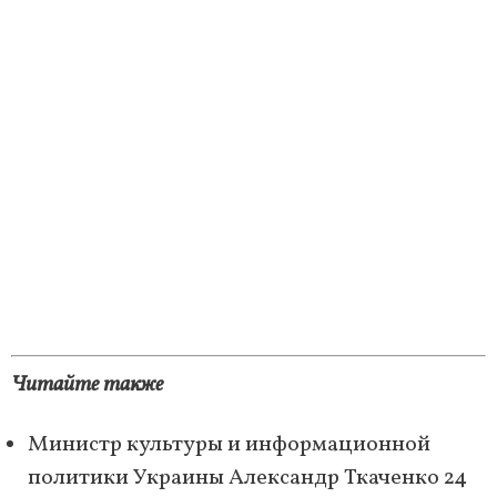
Читайте также
Министр культуры и информационной
политики Украины Александр Ткаченко 24