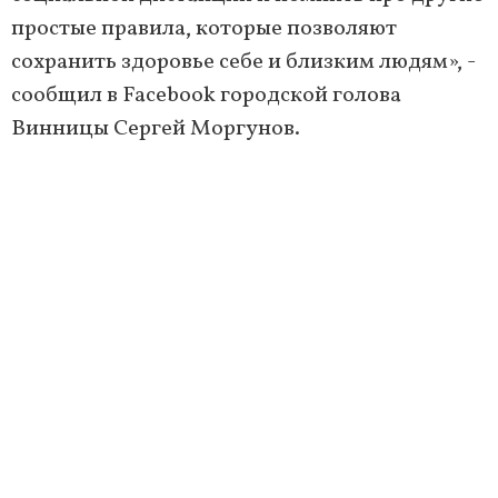
простые правила, которые позволяют
сохранить здоровье себе и близким людям», -
сообщил в Facebook городской голова
Винницы Сергей Моргунов.