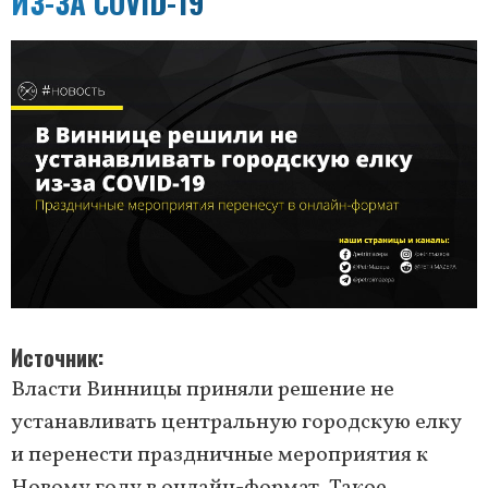
ИЗ-ЗА COVID-19
Источник
Власти Винницы приняли решение не
устанавливать центральную городскую елку
и перенести праздничные мероприятия к