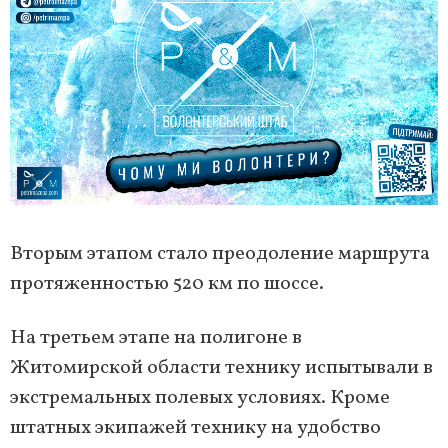
Вторым этапом стало преодоление маршрута
протяженностью 520 км по шоссе.
На третьем этапе на полигоне в
Житомирской области технику испытывали в
экстремальных полевых условиях. Кроме
штатных экипажей технику на удобство