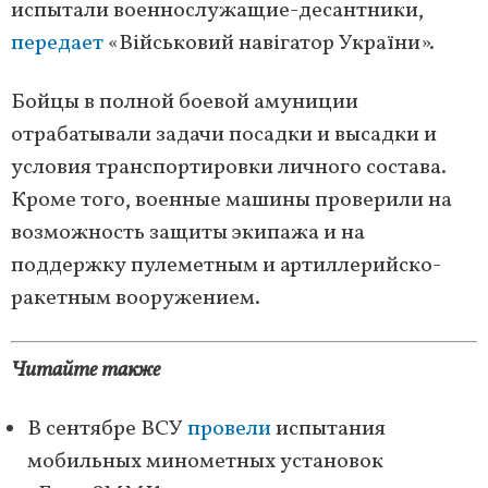
испытали военнослужащие-десантники,
передает
«Військовий навігатор України».
Бойцы в полной боевой амуниции
отрабатывали задачи посадки и высадки и
условия транспортировки личного состава.
Кроме того, военные машины проверили на
возможность защиты экипажа и на
поддержку пулеметным и артиллерийско-
ракетным вооружением.
Читайте также
В сентябре ВСУ
провели
испытания
мобильных минометных установок