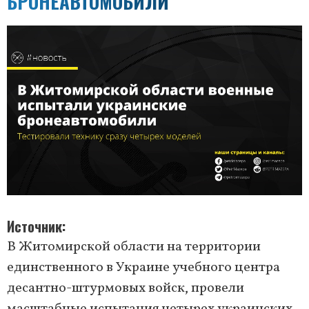
БРОНЕАВТОМОБИЛИ
Источник
В Житомирской области на территории
единственного в Украине учебного центра
десантно-штурмовых войск, провели