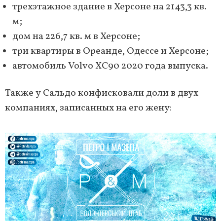
трехэтажное здание в Херсоне на 2143,3 кв.
м;
дом на 226,7 кв. м в Херсоне;
три квартиры в Ореанде, Одессе и Херсоне;
автомобиль Volvo XC90 2020 года выпуска.
Также у Сальдо конфисковали доли в двух
компаниях, записанных на его жену: