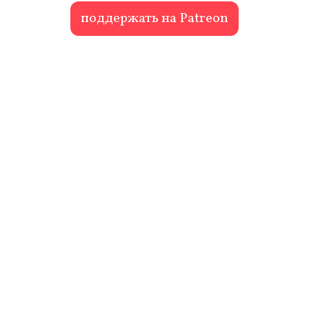
поддержать на Patreon