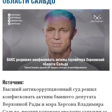
ОБЛАСТИ САЛЬДО
Источник
Высший антикоррупционный суд решил
конфисковать активы бывшего депутата
Верховной Рады и мэра Херсона Владимира