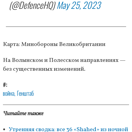
(@DefenceHQ)
May 25, 2023
Карта: Минобороны Великобритании
На Волынском и Полесском направлениях —
без существенных изменений.
#
война
Генштаб
Читайте также
Утренняя сводка: все 36 «Shahed» из ночной