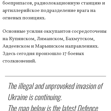
боеприпасов, радиолокационную станцию и
артиллерийское подразделение врага на
огневых позициях.
Основные усилия оккупантов сосредоточены
на Купянском, Лиманском, Бахмутском,
Авдеевском и Марьинском направлениях.
Здесь сегодня произошло 17 боевых
столкновений.
The illegal and unprovoked invasion of
Ukraine is continuing.
The map below is the latest Defence