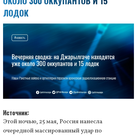
ОКОЛО 300 ОККУПАНТОВ И 15
ЛОДОК
Источник
Этой ночью, 25 мая, Россия нанесла
очередной массированный удар по