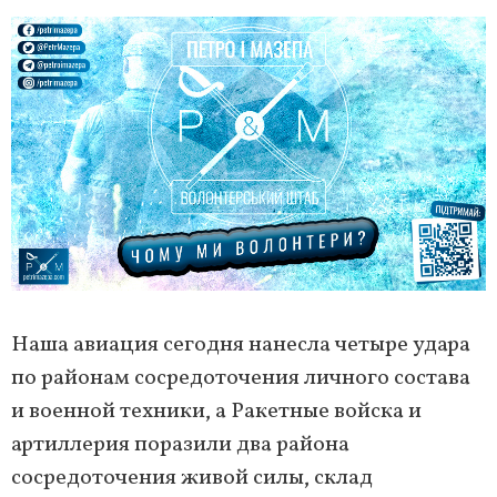
Наша авиация сегодня нанесла четыре удара
по районам сосредоточения личного состава
и военной техники, а Ракетные войска и
артиллерия поразили два района
сосредоточения живой силы, склад