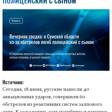
ПОЛИЦЕЙСКИЙ С СЫНОМ
Источник
Сегодня, 18 июня, русские нанесли 40
авиационных ударов, совершили 60
обстрелов из реактивных систем залпового