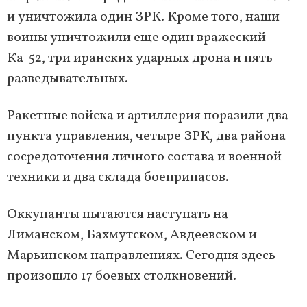
и уничтожила один ЗРК. Кроме того, наши
воины уничтожили еще один вражеский
Ка-52, три иранских ударных дрона и пять
разведывательных.
Ракетные войска и артиллерия поразили два
пункта управления, четыре ЗРК, два района
сосредоточения личного состава и военной
техники и два склада боеприпасов.
Оккупанты пытаются наступать на
Лиманском, Бахмутском, Авдеевском и
Марьинском направлениях. Сегодня здесь
произошло 17 боевых столкновений.