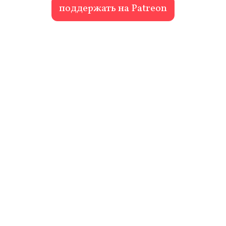
поддержать на Patreon