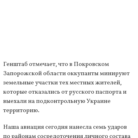
Генштаб отмечает, что в Покровском
Запорожской области оккупанты минируют
земельные участки тех местных жителей,
которые отказались от русского паспорта и
выехали на подконтрольную Украине
территорию.
Наша авиация сегодня нанесла семь ударов
по районам сосредоточения личного состава