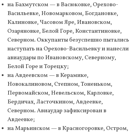
на Бахмутском — в Васюковке, Орехово-
Васильевке, Новомарковом, Богдановке,
Калиновке, Часовом Яре, Ивановском,
Озаряновке, Белой Горе, Константиновке,
Северном. Оккупанты безуспешно пытались
наступать на Орехово-Васильевку и нанесли
авиаудары по Ивановскому, Северному,
Белой Горе и Торецку;
на Авдеевском — в Керамике,
Новокалиновом, Степном, Тоненьком,
Первомайском, Невельском, Карловке,
Бердичах, Ласточкином, Авдеевке,
Северном. Авиаудар зафиксирован в
Авдеевке;
на Марьинском — в Красногоровке, Остром,