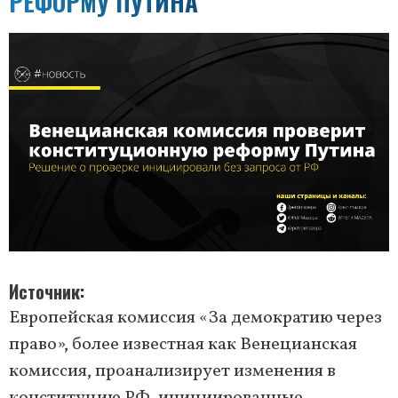
РЕФОРМУ ПУТИНА
Источник
Европейская комиссия «За демократию через
право», более известная как Венецианская
комиссия, проанализирует изменения в