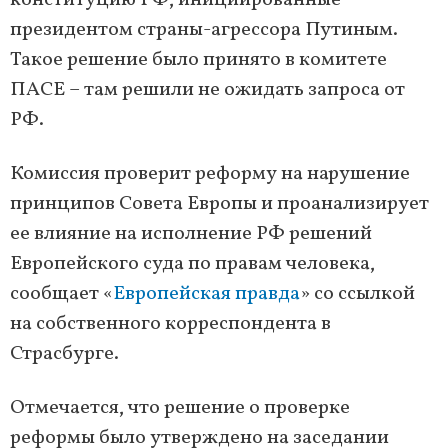
конституцию РФ, инициированные
президентом страны-агрессора Путиным.
Такое решение было принято в комитете
ПАСЕ – там решили не ожидать запроса от
РФ.
Комиссия проверит реформу на нарушение
принципов Совета Европы и проанализирует
ее влияние на исполнение РФ решений
Европейского суда по правам человека,
сообщает «
Европейская правда
» со ссылкой
на собственного корреспондента в
Страсбурге.
Отмечается, что решение о проверке
реформы было утверждено на заседании