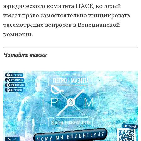
юридического комитета ПАСЕ, который
имеет право самостоятельно инициировать
рассмотрение вопросов в Венецианской
комиссии.
Читайте также