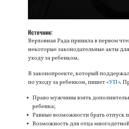
Источник
Верховная Рада приняла в первом чт
некоторые законодательные акты для
уходу за ребенком.
В законопроекте, который поддержал
по уходу за ребенком, пишет «
УП
». П
Право мужчины взять дополнительн
ребенка;
Равные возможности брать отпуск по
Возможность для отца многодетной 