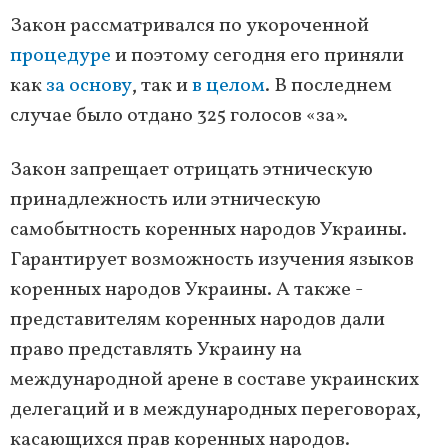
Закон рассматривался по укороченной
процедуре
и поэтому сегодня его приняли
как
за основу
, так и
в целом
. В последнем
случае было отдано 325 голосов «за».
Закон запрещает отрицать этническую
принадлежность или этническую
самобытность коренных народов Украины.
Гарантирует возможность изучения языков
коренных народов Украины. А также -
представителям коренных народов дали
право представлять Украину на
международной арене в составе украинских
делегаций и в международных переговорах,
касающихся прав коренных народов.