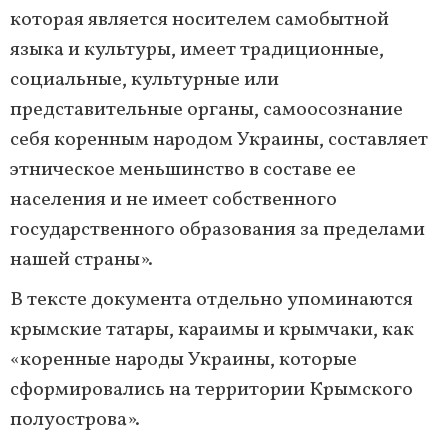
которая является носителем самобытной
языка и культуры, имеет традиционные,
социальные, культурные или
представительные органы, самоосознание
себя коренным народом Украины, составляет
этническое меньшинство в составе ее
населения и не имеет собственного
государственного образования за пределами
нашей страны».
В тексте документа отдельно упоминаются
крымские татары, караимы и крымчаки, как
«коренные народы Украины, которые
сформировались на территории Крымского
полуострова».