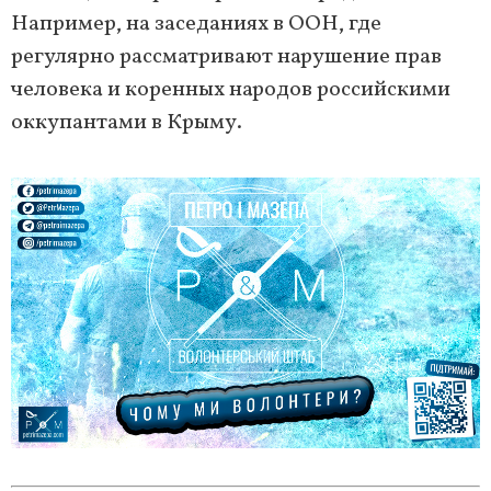
Например, на заседаниях в ООН, где
регулярно рассматривают нарушение прав
человека и коренных народов российскими
оккупантами в Крыму.