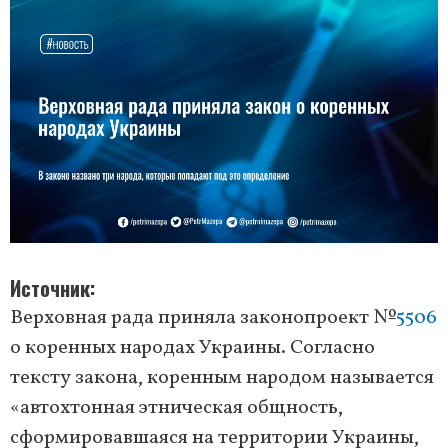
Источник
Верховная рада приняла законопроект №
5506
о коренных народах Украины. Согласно
тексту закона, коренным народом называется
«автохтонная этническая общность,
сформировавшаяся на территории Украины,