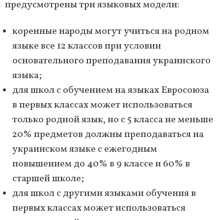
предусмотрены три языковых модели:
коренные народы могут учиться на родном
языке все 12 классов при условии
основательного преподавания украинского
языка;
для школ с обучением на языках Евросоюза
в первых классах может использоваться
только родной язык, но с 5 класса не меньше
20% предметов должны преподаваться на
украинском языке с ежегодным
повышением до 40% в 9 классе и 60% в
старшей школе;
для школ с другими языками обучения в
первых классах может использоваться