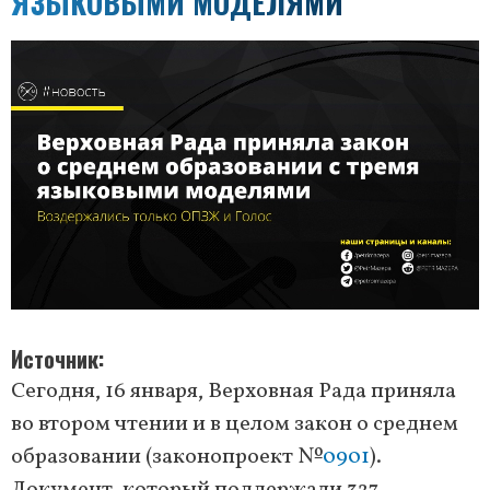
ЯЗЫКОВЫМИ МОДЕЛЯМИ
Источник
Сегодня, 16 января, Верховная Рада приняла
во втором чтении и в целом закон о среднем
образовании (законопроект №
0901
).