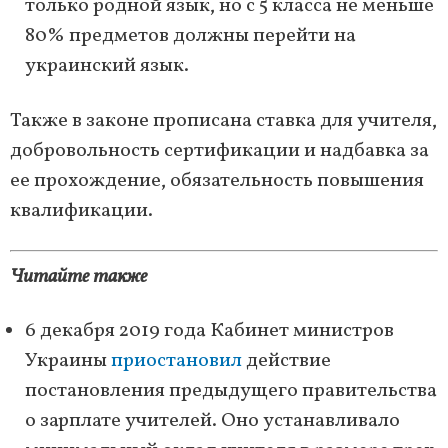
только родной язык, но с 5 класса не меньше
80% предметов должны перейти на
украинский язык.
Также в законе прописана ставка для учителя,
добровольность сертификации и надбавка за
ее прохождение, обязательность повышения
квалификации.
Читайте также
6 декабря 2019 года Кабинет министров
Украины
приостановил
действие
постановления предыдущего правительства
о зарплате учителей. Оно устанавливало