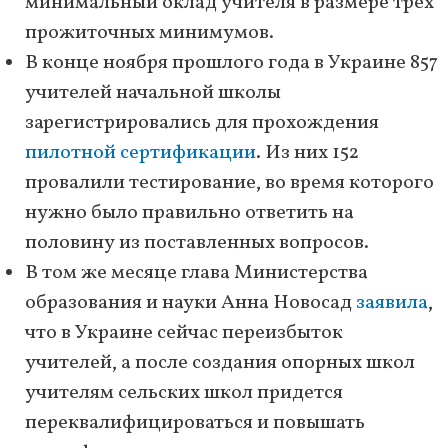
минимальный оклад учителя в размере трех
прожиточных минимумов.
В конце ноября прошлого года в Украине 857
учителей начальной школы
зарегистрировались для прохождения
пилотной сертификации
. Из них 152
провалили тестирование, во время которого
нужно было правильно ответить на
половину из поставленных вопросов.
В том же месяце глава Министерства
образования и науки Анна Новосад
заявила
,
что в Украине сейчас переизбыток
учителей, а после создания опорных школ
учителям сельских школ придется
переквалифицироваться и повышать