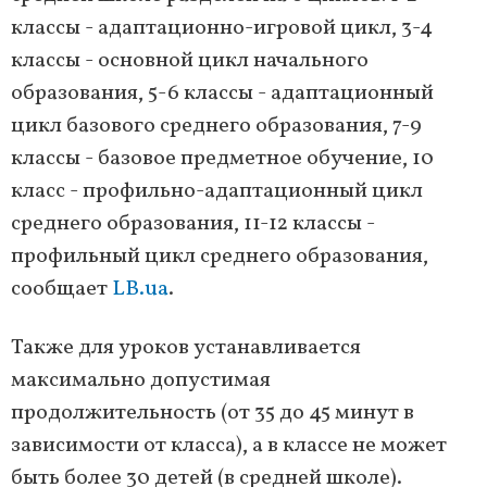
классы - адаптационно-игровой цикл, 3-4
классы - основной цикл начального
образования, 5-6 классы - адаптационный
цикл базового среднего образования, 7-9
классы - базовое предметное обучение, 10
класс - профильно-адаптационный цикл
среднего образования, 11-12 классы -
профильный цикл среднего образования,
сообщает
LB.ua
.
Также для уроков устанавливается
максимально допустимая
продолжительность (от 35 до 45 минут в
зависимости от класса), а в классе не может
быть более 30 детей (в средней школе).