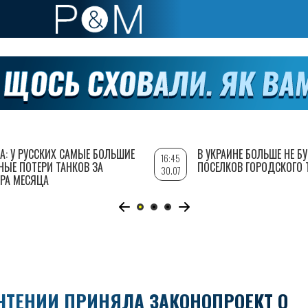
А: У РУССКИХ САМЫЕ БОЛЬШИЕ
В УКРАИНЕ БОЛЬШЕ НЕ Б
16:45
НЫЕ ПОТЕРИ ТАНКОВ ЗА
ПОСЕЛКОВ ГОРОДСКОГО 
30.07
РА МЕСЯЦА
ЧТЕНИИ ПРИНЯЛА ЗАКОНОПРОЕКТ О