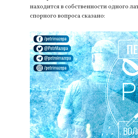
находится в собственности одного ла
спорного вопроса сказано: