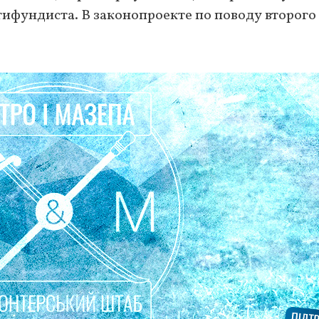
тифундиста. В законопроекте по поводу второго