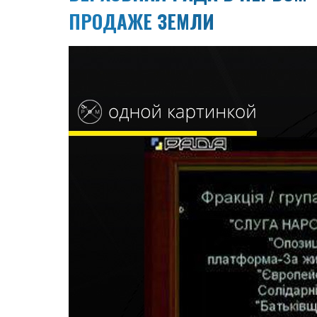
ПРОДАЖЕ ЗЕМЛИ