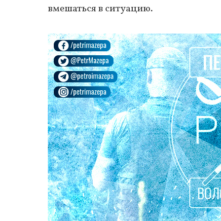
вмешаться в ситуацию.