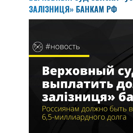
ЗАЛІЗНИЦЯ» БАНКАМ РФ