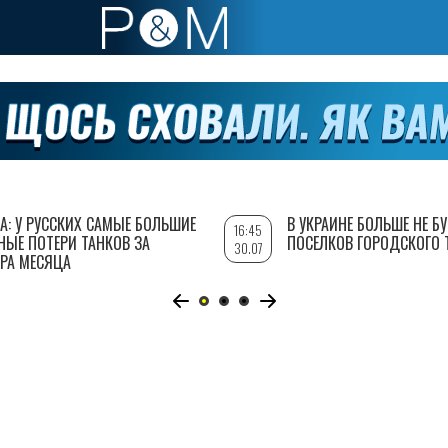
А: У РУССКИХ САМЫЕ БОЛЬШИЕ
В УКРАИНЕ БОЛЬШЕ НЕ Б
16:45
НЫЕ ПОТЕРИ ТАНКОВ ЗА
ПОСЕЛКОВ ГОРОДСКОГО 
30.07
РА МЕСЯЦА