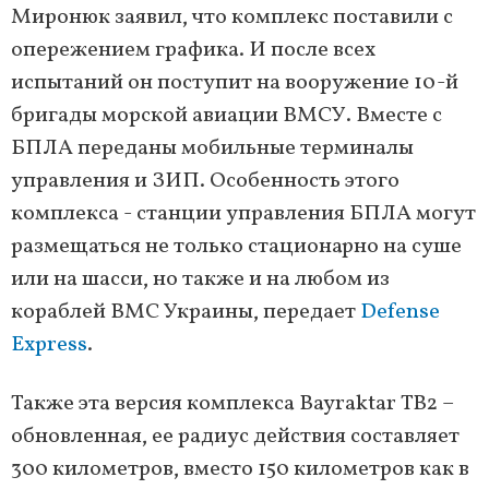
Миронюк заявил, что комплекс поставили с
опережением графика. И после всех
испытаний он поступит на вооружение 10-й
бригады морской авиации ВМСУ. Вместе с
БПЛА переданы мобильные терминалы
управления и ЗИП. Особенность этого
комплекса - станции управления БПЛА могут
размещаться не только стационарно на суше
или на шасси, но также и на любом из
кораблей ВМС Украины, передает
Defense
Express
.
Также эта версия комплекса Bayraktar ТВ2 –
обновленная, ее радиус действия составляет
300 километров, вместо 150 километров как в