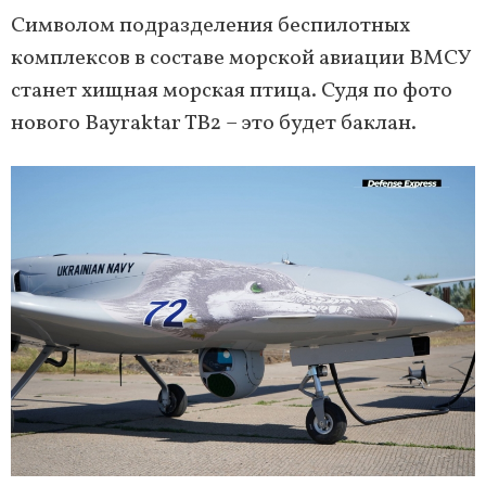
Символом подразделения беспилотных
комплексов в составе морской авиации ВМСУ
станет хищная морская птица. Судя по фото
нового Bayraktar TB2 – это будет баклан.