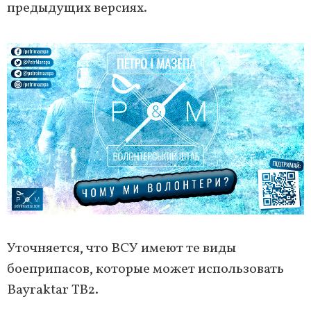
предыдущих версиях.
Уточняется, что ВСУ имеют те виды
боеприпасов, которые может использовать
Bayraktar ТВ2.