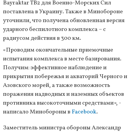
Bayraktar TB2 для Военно-Морских Сил
поставлена ​​в Украину. Также в Минобороне
уточнили, что получена обновленная версия
ударного беспилотного комплекса – с
радиусом действия в 300 км.
«Проводим окончательные приемочные
испытания комплекса в месте базирования.
Получим: эффективное наблюдение и
прикрытия побережья и акваторий Черного и
Азовского морей, а также возможность
поражения надводных и наземных объектов
противника высокоточными средствами», -
написало Минобороны в
Facebook
.
Заместитель министра обороны Александр