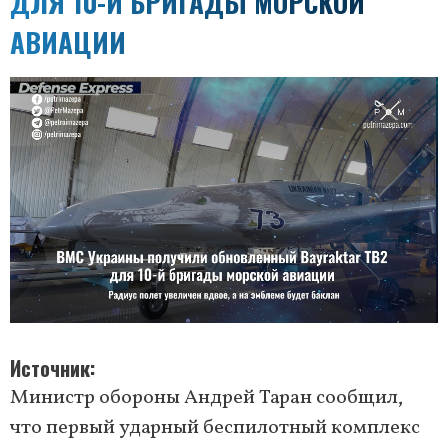
ДЛЯ 10-Й БРИГАДЫ МОРСКОЙ
АВИАЦИИ
Источник
Министр обороны Андрей Таран сообщил,
что первый ударный беспилотный комплекс