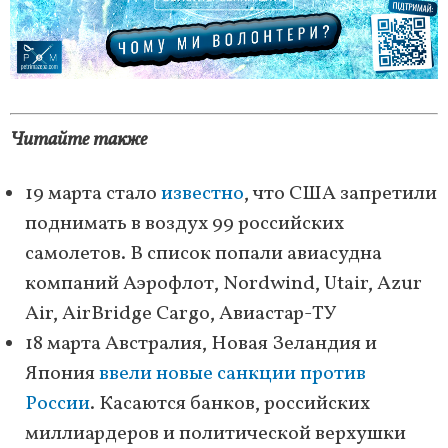
Читайте также
19 марта стало
известно
, что США запретили
поднимать в воздух 99 российских
самолетов. В список попали авиасудна
компаний Аэрофлот, Nordwind, Utair, Azur
Air, AirBridge Cargo, Авиастар-ТУ
18 марта Австралия, Новая Зеландия и
Япония
ввели новые санкции против
России
. Касаются банков, российских
миллиардеров и политической верхушки