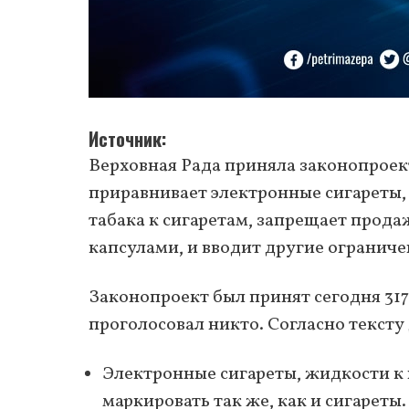
Источник
Верховная Рада приняла законопрое
приравнивает электронные сигареты, 
табака к сигаретам, запрещает прода
капсулами, и вводит другие ограниче
Законопроект был принят сегодня 317
проголосовал никто. Согласно тексту
Электронные сигареты, жидкости к
маркировать так же, как и сигареты