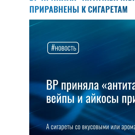
ПРИРАВНЕНЫ К СИГАРЕТАМ