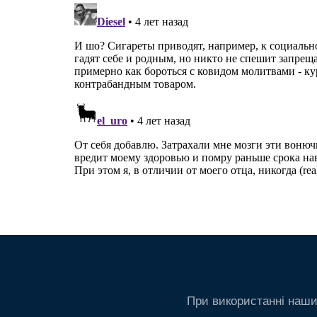
При використанні наши