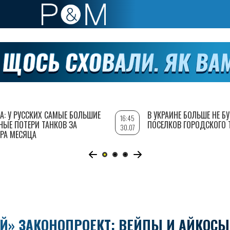
А: У РУССКИХ САМЫЕ БОЛЬШИЕ
В УКРАИНЕ БОЛЬШЕ НЕ Б
16:45
НЫЕ ПОТЕРИ ТАНКОВ ЗА
ПОСЕЛКОВ ГОРОДСКОГО 
30.07
РА МЕСЯЦА
Й» ЗАКОНОПРОЕКТ: ВЕЙПЫ И АЙКОСЫ