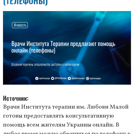
(ТЕЛЕФОНЫ)
Источник
Врачи Института терапии им. Любови Малой
готовы предоставлять консультативную
помощь всем жителям Украины онлайн. В