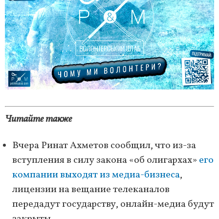
Читайте также
Вчера Ринат Ахметов сообщил, что из-за
вступления в силу закона «об олигархах»
его
компании выходят из медиа-бизнеса
,
лицензии на вещание телеканалов
передадут государству, онлайн-медиа будут