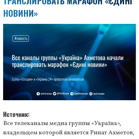
ТРАНСЛИРОВАТЬ МАРАФОН «ЄДИНІ
НОВИНИ»
Источник
Все телеканалы медиа группы «Україна»,
владельцем которой является Ринат Ахметов,