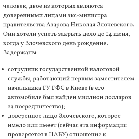
человек, двое из которых являются
доверенными лицами экс-министра
правительства Азарова Николая Злочевского.
Они хотели успеть закрыть дело до 14 июня,
когда у Злочевского день рождение.
Задержаны:
сотрудник государственной налоговой
службы, работающий первым заместителем
начальника ГУ ГФС в Киеве (в его
автомобиле был найден миллион долларов
за посредничество);
доверенное лицо Злочевского, которое
имело или имеет (сейчас эта информация
проверяется в НАБУ) отношение к