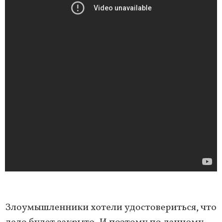
Злоумышленники хотели удостовериться, что