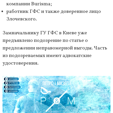
компании Burisma;
работник ГФС и также доверенное лицо
Злочевского.
Замначальнику ГУ ГФС в Киеве уже
предъявлено подозрение по статье о
предложении неправомерной выгоды. Часть
из подозреваемых имеют адвокатские
удостоверения.