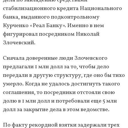
дела по завладению средствами
стабилизационного кредита Национального
банка, выданного подконтрольному
Курченко «Реал Банку». Именно в нем
фигурировал посредником Николай
Злочевский.
Сначала доверенные люди Злочевского
предлагали 1 млн долл за то, чтобы дело
передали в другую структуру, где оно бы тихо
умерло. Когда не удалось достигнуть такого
соглашения, то посредники отстояли свою
долю в 1 млн долл и потребовали еще 5 млн
долл за закрытие дела в этом ведомстве.
По факту рекордной взятки задержали трех