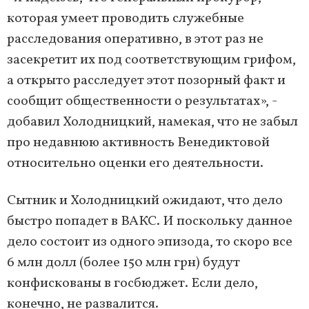
которая умеет проводить служебные
расследования оперативно, в этот раз не
засекретит их под соответствующим грифом,
а открыто расследует этот позорный факт и
сообщит общественности о результатах», -
добавил Холодницкий, намекая, что не забыл
про недавнюю активность Венедиктовой
относительно оценки его деятельности.
Сытник и Холодницкий ожидают, что дело
быстро попадет в ВАКС. И поскольку данное
дело состоит из одного эпизода, то скоро все
6 млн долл (более 150 млн грн) будут
конфискованы в госбюджет. Если дело,
конечно, не развалится.