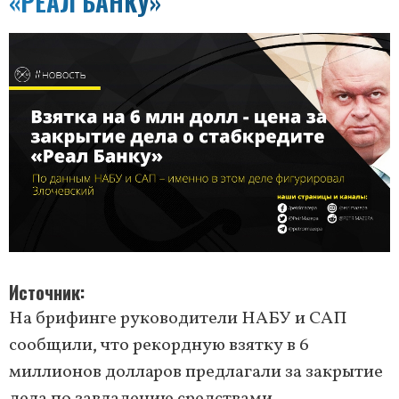
«РЕАЛ БАНКУ»
Источник
На брифинге руководители НАБУ и САП
сообщили, что рекордную взятку в 6
миллионов долларов предлагали за закрытие