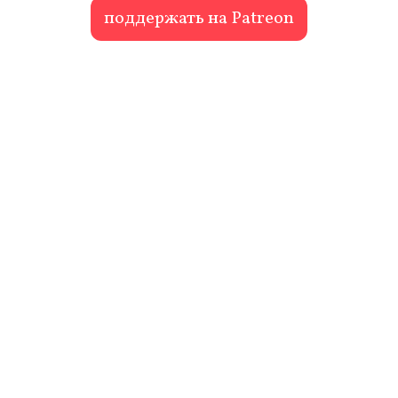
поддержать на Patreon