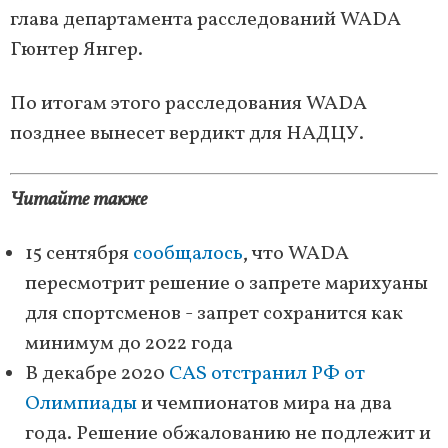
глава департамента расследований WADA
Гюнтер Янгер.
По итогам этого расследования WADA
позднее вынесет вердикт для НАДЦУ.
Читайте также
15 сентября
сообщалось
, что WADA
пересмотрит решение о запрете марихуаны
для спортсменов - запрет сохранится как
минимум до 2022 года
В декабре 2020
CAS отстранил РФ от
Олимпиады
и чемпионатов мира на два
года. Решение обжалованию не подлежит и