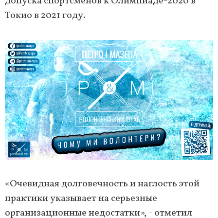
допуска спортсменов к Олимпиаде-2020 в
Токио в 2021 году.
«Очевидная долговечность и наглость этой
практики указывает на серьезные
организационные недостатки», - отметил