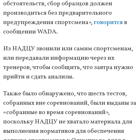
обстоятельств, сбор образцов должен
производиться без предварительного
предупреждения спортсмена»,
говорится
в
сообщении WADA.
Из НАДЦУ звонили или самим спортсменам,
или передавали информацию через их
тренеров, чтобы сообщить, что завтра нужно
прийти и сдать анализы.
Также было обнаружено, что шесть тестов,
собранных вне соревнований, были выданы за
«собранные во время соревнований»,
поскольку НАДЦУ не хватало материала для
выполнения нормативов для обеспечения