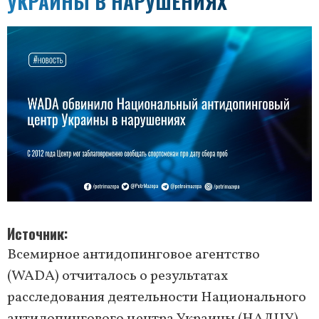
УКРАИНЫ В НАРУШЕНИЯХ
Источник
Всемирное антидопинговое агентство
(WADA) отчиталось о результатах
расследования деятельности Национального