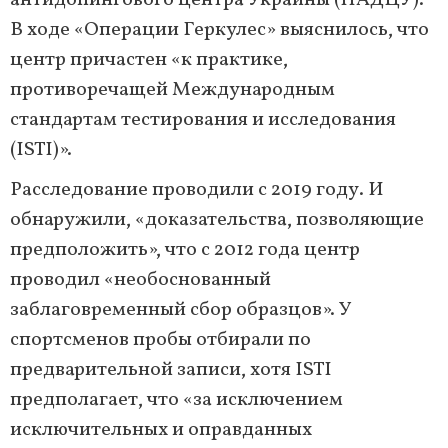
антидопингового центра Украины (НАДЦУ).
В ходе «Операции Геркулес» выяснилось, что
центр причастен «к практике,
противоречащей Международным
стандартам тестирования и исследования
(ISTI)».
Расследование проводили с 2019 году. И
обнаружили, «доказательства, позволяющие
предположить», что с 2012 года центр
проводил «необоснованный
заблаговременный сбор образцов». У
спортсменов пробы отбирали по
предварительной записи, хотя ISTI
предполагает, что «за исключением
исключительных и оправданных