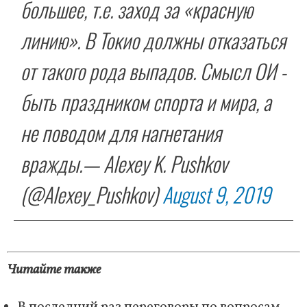
большее, т.е. заход за «красную
линию». В Токио должны отказаться
от такого рода выпадов. Смысл ОИ -
быть праздником спорта и мира, а
не поводом для нагнетания
вражды.
— Alexey K. Pushkov
(@Alexey_Pushkov)
August 9, 2019
Читайте также