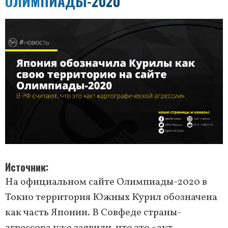
ОЛИМПИАДЫ-2020
Источник
На официальном сайте Олимпиады-2020 в
Токио территория Южных Курил обозначена
как часть Японии. В Совфеде страны-