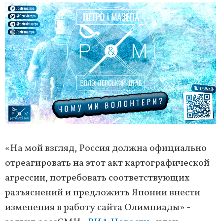
«На мой взгляд, Россия должна официально
отреагировать на этот акт картографической
агрессии, потребовать соответствующих
разъяснений и предложить Японии внести
изменения в работу сайта Олимпиады» -