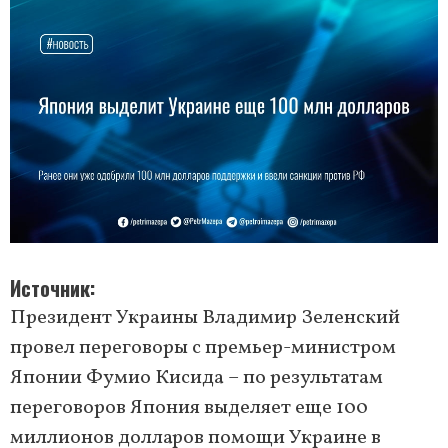
Источник
Президент Украины Владимир Зеленский
провел переговоры с премьер-министром
Японии Фумио Кисида – по результатам
переговоров Япония выделяет еще 100
миллионов долларов помощи Украине в