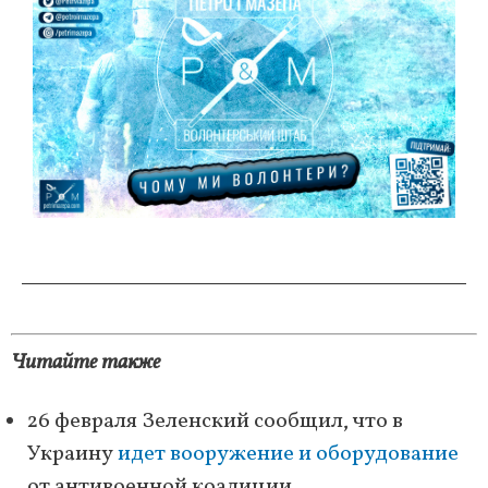
Читайте также
26 февраля Зеленский сообщил, что в
Украину
идет вооружение и оборудование
от антивоенной коалиции.