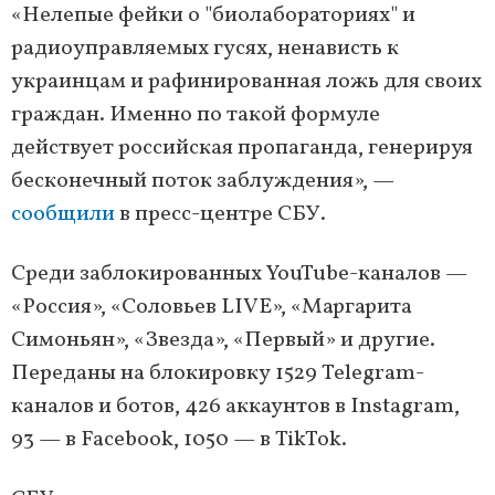
«Нелепые фейки о "биолабораториях" и
радиоуправляемых гусях, ненависть к
украинцам и рафинированная ложь для своих
граждан. Именно по такой формуле
действует российская пропаганда, генерируя
бесконечный поток заблуждения», —
сообщили
в пресс-центре СБУ.
Среди заблокированных YouTube-каналов —
«Россия», «Соловьев LIVE», «Маргарита
Симоньян», «Звезда», «Первый» и другие.
Переданы на блокировку 1529 Telegram-
каналов и ботов, 426 аккаунтов в Instagram,
93 — в Facebook, 1050 — в TikTok.