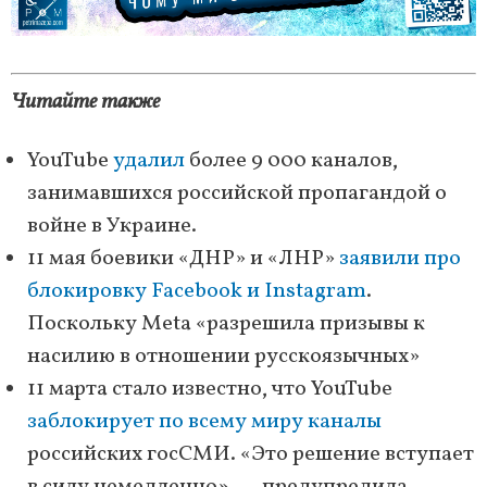
Читайте также
YouTube
удалил
более 9 000 каналов,
занимавшихся российской пропагандой о
войне в Украине.
11 мая боевики «ДНР» и «ЛНР»
заявили про
блокировку Facebook и Instagram
.
Поскольку Меta «разрешила призывы к
насилию в отношении русскоязычных»
11 марта стало известно, что YouTube
заблокирует по всему миру каналы
российских госСМИ. «Это решение вступает