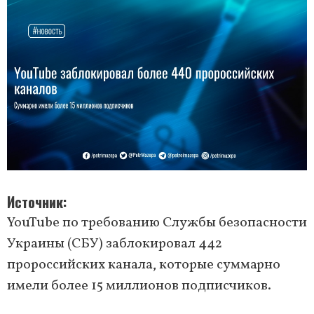
Источник
YouTube по требованию Службы безопасности
Украины (СБУ) заблокировал 442
пророссийских канала, которые суммарно
имели более 15 миллионов подписчиков.