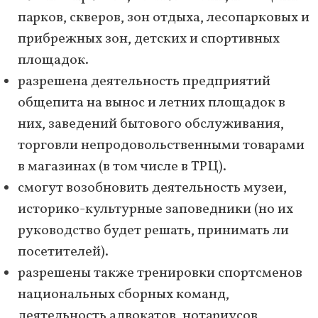
парков, скверов, зон отдыха, лесопарковых и
прибрежных зон, детских и спортивных
площадок.
разрешена деятельность предприятий
общепита на вынос и летних площадок в
них, заведений бытового обслуживания,
торговли непродовольственными товарами
в магазинах (в том числе в ТРЦ).
смогут возобновить деятельность музеи,
историко-культурные заповедники (но их
руководство будет решать, принимать ли
посетителей).
разрешены также тренировки спортсменов
национальных сборных команд,
деятельность адвокатов, нотариусов,