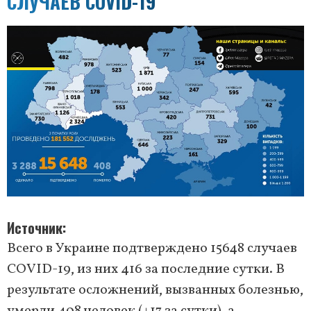
СЛУЧАЕВ COVID-19
Источник
Всего в Украине подтверждено 15648 случаев
COVID-19, из них 416 за последние сутки. В
результате осложнений, вызванных болезнью,