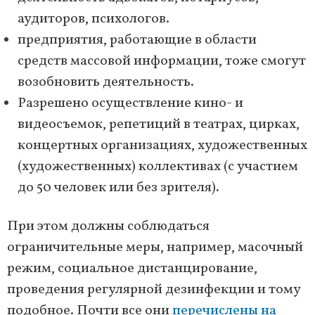
аудиторов, психологов.
предприятия, работающие в области
средств массовой информации, тоже смогут
возобновить деятельность.
Разрешено осуществление кино- и
видеосъемок, репетиций в театрах, цирках,
концертных организациях, художественных
(художественных) коллективах (с участием
до 50 человек или без зрителя).
При этом должны соблюдаться
ограничительные меры, например, масочный
режим, социальное дистанцирование,
проведения регулярной дезинфекции и тому
подобное. Почти все они
перечислены на