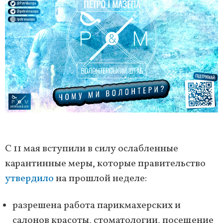
С 11 мая вступили в силу ослабленные
карантинные меры, которые правительство
утвердило
на прошлой неделе:
разрешена работа парикмахерских и
салонов красоты, стоматологии, посещение