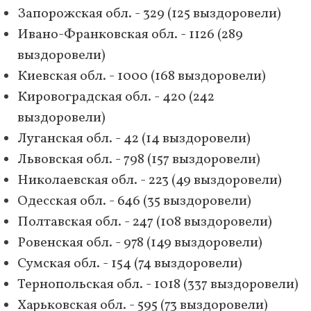
Запорожская обл. - 329 (125 выздоровели)
Ивано-Франковская обл. - 1126 (289
выздоровели)
Киевская обл. - 1000 (168 выздоровели)
Кировоградская обл. - 420 (242
выздоровели)
Луганская обл. - 42 (14 выздоровели)
Львовская обл. - 798 (157 выздоровели)
Николаевская обл. - 223 (49 выздоровели)
Одесская обл. - 646 (35 выздоровели)
Полтавская обл. - 247 (108 выздоровели)
Ровенская обл. - 978 (149 выздоровели)
Сумская обл. - 154 (74 выздоровели)
Тернопольская обл. - 1018 (337 выздоровели)
Харьковская обл. - 595 (73 выздоровели)