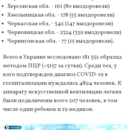
Херсонская обл. - 161 (80 выздоровели)
Хмельницкая обл. - 178 (53 выздоровели)
Черкасская обл. - 342 (147 выздоровели)
Черновицкая обл. - 2324 (359 выздоровели)
Черниговская обл. - 77 (15 выздоровели).
Всего в Украине исследовано 181 552 образца
методом ПЦР (+5157 за сутки). Среди тех, у
кого подтвержден диагноз COVID-19 в
госпитализации нуждались 4894 человек. К
аппарату искусственной вентиляции легких
были подключены всего 207 человек, в том
числе один ребенок и 19 медиков.