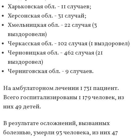
Харьковская обл. - 11 случаев;
Херсонская обл. - 31 случай;
Хмельницкая обл. - 22 случая (3
выздоровели)
Черкасская обл. - 102 случая (1 выздоровел)
Черновицкая обл. - 462 случая (21
выздоровел)
Черниговская обл. - 9 случаев.
На амбулаторном лечении 1 731 пациент.
Всего госпитализированы 1 179 человек, из
них 49 детей.
В результате осложнений, вызванных
болезнью, умерли 93 человека, из них 47