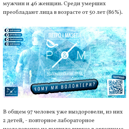
мужчин и 46 женщин. Среди умерших
преобладают лица в возрасте от 50 лет (86%).
В общем 97 человек уже выздоровели, из них
2 детей, - повторное лабораторное