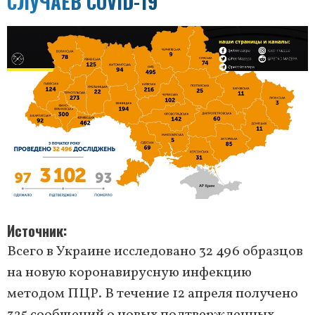
СЛУЧАЕВ COVID-19
Источник
Всего в Украине исследовано 32 496 образцов
на новую коронавирусную инфекцию
методом ПЦР. В течение 12 апреля получено