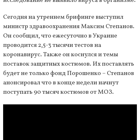
исследование не выявило вируса в организме.
Сегодня на утреннем брифинге выступил
министр здравоохранения Максим Степанов.
Он сообщил, что ежесуточно в Украине
проводится 2,5-3 тысячи тестов на
коронавирус. Также он коснулся и темы
поставок защитных костюмов. Их поставлять
будет не только фонд Порошенко – Степанов
анонсировал что в конце недели начнут
поступать 90 тысяч костюмов от МОЗ.