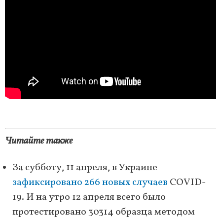
Читайте также
За субботу, 11 апреля, в Украине
зафиксировано 266 новых случаев
COVID-
19. И на утро 12 апреля всего было
протестировано 30314 образца методом