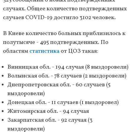
325 сообщений о новых подтвержденных
случаях. Общее количество подтвержденных
случаев COVID-19 достигло 3102 человек.
В Киеве количество больных приблизилось к
полутысяче - 495 подтвержденных. По
областям
статистика
от ЦОЗ такая:
Винницкая обл. - 194 случая (8 выздоровели)
Волынская обл. - 78 случаев (2 выздоровели)
Днепропетровская обл. - 60 случаев (5
выздоровели)
Донецкая обл. - 11 случаев (1 выздоровел)
Житомирская обл. - 94 случая
Закарпатская обл. - 92 случая (3
выздоровели)