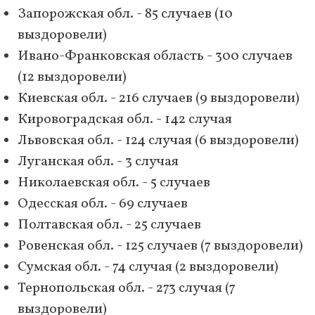
Запорожская обл. - 85 случаев (10
выздоровели)
Ивано-Франковская область - 300 случаев
(12 выздоровели)
Киевская обл. - 216 случаев (9 выздоровели)
Кировоградская обл. - 142 случая
Львовская обл. - 124 случая (6 выздоровели)
Луганская обл. - 3 случая
Николаевская обл. - 5 случаев
Одесская обл. - 69 случаев
Полтавская обл. - 25 случаев
Ровенская обл. - 125 случаев (7 выздоровели)
Сумская обл. - 74 случая (2 выздоровели)
Тернопольская обл. - 273 случая (7
выздоровели)