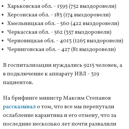
Харьковская обл. - 1595 (752 выздоровели)
Херсонская обл. - 183 (174 выздоровели)
Хмельницкая обл. - 560 (422 выздоровели)
Черкасская обл. - 562 (357 выздоровели)
Черновицкая обл. - 4013 (1265 выздоровели)
Черниговская обл. - 427 (81 выздоровели)
В госпитализации нуждались 9215 человек, а
в подключение к аппарату ИВЛ - 319
пациентов.
На брифинге министр Максим Степанов
рассказывал
о том, что все мы перепутали
ослабление карантина и его отмену, что за
последние несколько лет почти развалили