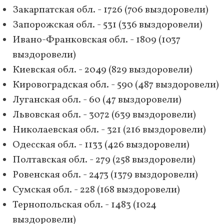
Закарпатская обл. - 1726 (706 выздоровели)
Запорожская обл. - 531 (336 выздоровели)
Ивано-Франковская обл. - 1809 (1037
выздоровели)
Киевская обл. - 2049 (829 выздоровели)
Кировоградская обл. - 590 (487 выздоровели)
Луганская обл. - 60 (47 выздоровели)
Львовская обл. - 3072 (639 выздоровели)
Николаевская обл. - 321 (216 выздоровели)
Одесская обл. - 1133 (426 выздоровели)
Полтавская обл. - 279 (258 выздоровели)
Ровенская обл. - 2473 (1379 выздоровели)
Сумская обл. - 228 (168 выздоровели)
Тернопольская обл. - 1483 (1024
выздоровели)