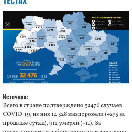
ТЕСТАХ
Источник
Всего в стране подтверждено 32476 случаев
COVID-19, из них 14 528 выздоровели (+275 за
прошлые сутки), 912 умерли (+11). За