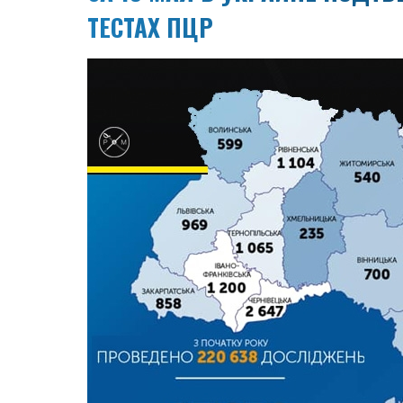
ТЕСТАХ ПЦР