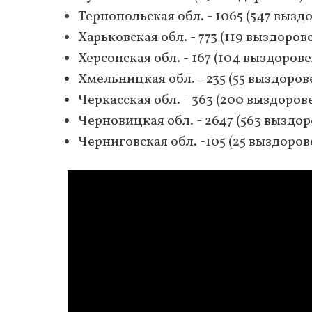
Тернопольская обл. - 1065 (547 вызд
Харьковская обл. - 773 (119 выздоров
Херсонская обл. - 167 (104 выздорове
Хмельницкая обл. - 235 (55 выздоров
Черкасская обл. - 363 (200 выздоров
Черновицкая обл. - 2647 (563 выздо
Черниговская обл. -105 (25 выздоров