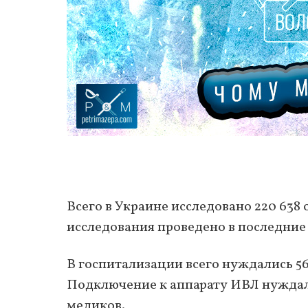
Всего в Украине исследовано 220 638
исследования проведено в последние 
В госпитализации всего нуждались 566
Подключение к аппарату ИВЛ нуждалис
медиков.