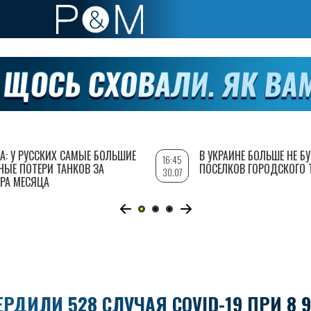
А: У РУССКИХ САМЫЕ БОЛЬШИЕ
В УКРАИНЕ БОЛЬШЕ НЕ Б
16:45
НЫЕ ПОТЕРИ ТАНКОВ ЗА
ПОСЕЛКОВ ГОРОДСКОГО 
30.07
РА МЕСЯЦА
ЕРДИЛИ 528 СЛУЧАЯ COVID-19 ПРИ 8 9