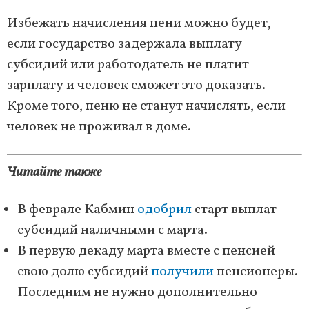
Избежать начисления пени можно будет,
если государство задержала выплату
субсидий или работодатель не платит
зарплату и человек сможет это доказать.
Кроме того, пеню не станут начислять, если
человек не проживал в доме.
Читайте также
В феврале Кабмин
одобрил
старт выплат
субсидий наличными с марта.
В первую декаду марта вместе с пенсией
свою долю субсидий
получили
пенсионеры.
Последним не нужно дополнительно