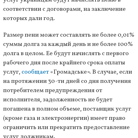
услуг украинцам будут начислять пеню в
соответствии с договорами, на заключение
которых дали год.
Размер пени может составлять не более 0,01%
суммы долга за каждый день и не более 100%
долга в целом. Ее будут начислять с первого
рабочего дня после крайнего срока оплаты
услуг,
сообщает
«Громадське». В случае, если
на протяжении 30-ти дней со дня получения
потребителем предупреждения от
исполнителя, задолженность не будет
погашена в полном объеме, поставщик услуг
(кроме газа и электроэнергии) имеет право
ограничить или прекратить предоставление
услуг должникам.