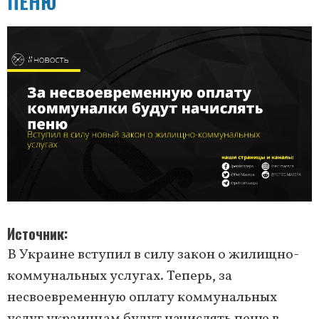
ПЕНЮ
Источник
В Украине вступил в силу закон о жилищно-
коммунальных услугах. Теперь, за
несвоевременную оплату коммунальных