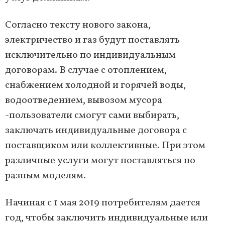
Согласно тексту нового закона,
электричество и газ будут поставлять
исключительно по индивидуальным
договорам. В случае с отоплением,
снабжением холодной и горячей воды,
водоотведением, вывозом мусора
-пользователи смогут сами выбирать,
заключать индивидуальные договора с
поставщиком или коллективные. При этом
различные услуги могут поставляться по
разным моделям.
Начиная с 1 мая 2019 потребителям дается
год, чтобы заключить индивидуальные или