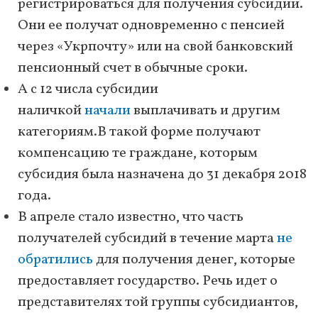
регистрироваться для получения субсидии.
Они ее получат одновременно с пенсией
через «Укрпочту» или на свой банковский
пенсионный счет в обычные сроки.
А с 12 числа субсидии
наличкой
начали
выплачивать и другим
категориям.В такой форме получают
компенсацию те граждане, которым
субсидия была назначена до 31 декабря 2018
года.
В апреле стало известно, что часть
получателей субсидий в течение марта
не
обратились
для получения денег, которые
предоставляет государство. Речь идет о
представителях той группы субсидиантов,