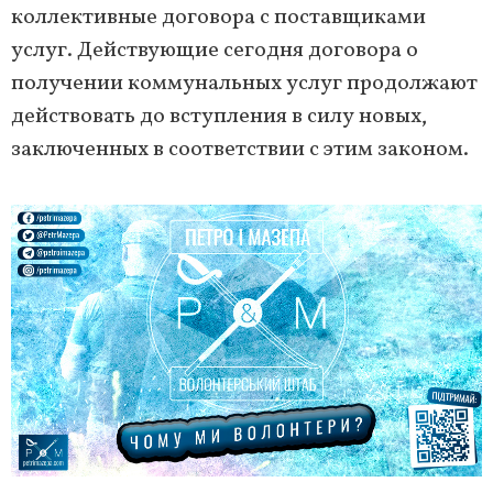
коллективные договора с поставщиками
услуг. Действующие сегодня договора о
получении коммунальных услуг продолжают
действовать до вступления в силу новых,
заключенных в соответствии с этим законом.