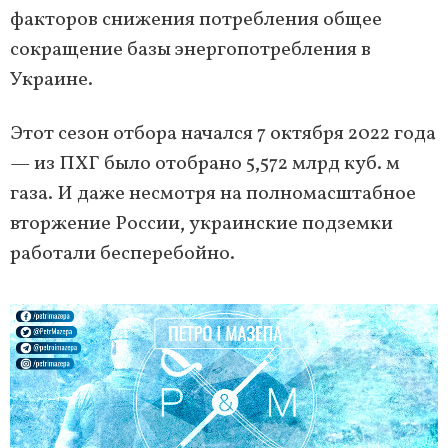
факторов снижения потребления общее
сокращение базы энергопотребления в
Украине.
Этот сезон отбора начался 7 октября 2022 года
— из ПХГ было отобрано 5,572 млрд куб. м
газа. И даже несмотря на полномасштабное
вторжение России, украинские подземки
работали бесперебойно.