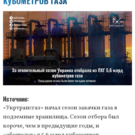
КУБОМЕТРОВ ГАЗА
Источник
«Укртрансгаз» начал сезон закачки газа в
подземные хранилища. Сезон отбора был
короче, чем в предыдущие годы, и